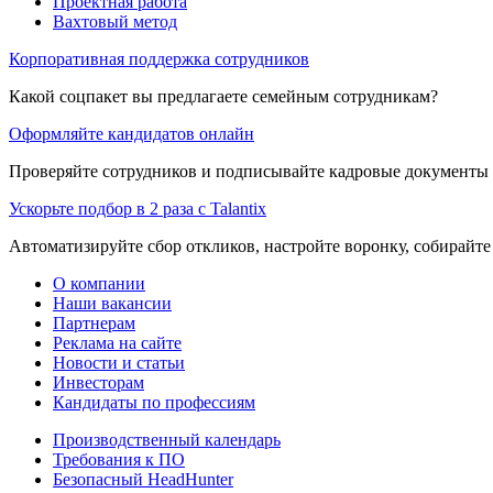
Проектная работа
Вахтовый метод
Корпоративная поддержка сотрудников
Какой соцпакет вы предлагаете семейным сотрудникам?
Оформляйте кандидатов онлайн
Проверяйте сотрудников и подписывайте кадровые документы 
Ускорьте подбор в 2 раза с Talantix
Автоматизируйте сбор откликов, настройте воронку, собирайте
О компании
Наши вакансии
Партнерам
Реклама на сайте
Новости и статьи
Инвесторам
Кандидаты по профессиям
Производственный календарь
Требования к ПО
Безопасный HeadHunter