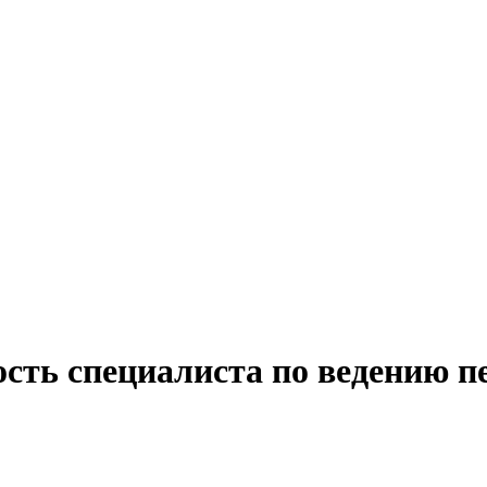
сть специалиста по ведению п