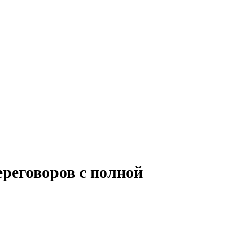
ереговоров с полной