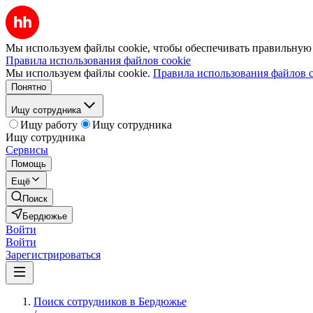
Мы используем файлы cookie, чтобы обеспечивать правильную р
Правила использования файлов cookie
Мы используем файлы cookie.
Правила использования файлов c
Понятно
Ищу сотрудника
Ищу работу
Ищу сотрудника
Ищу сотрудника
Сервисы
Помощь
Ещё
Поиск
Бердюжье
Войти
Войти
Зарегистрироваться
Поиск сотрудников в Бердюжье