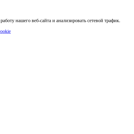
аботу нашего веб-сайта и анализировать сетевой трафик.
ookie