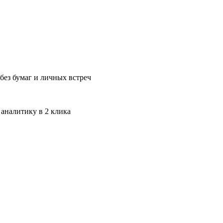
без бумаг и личных встреч
 аналитику в 2 клика