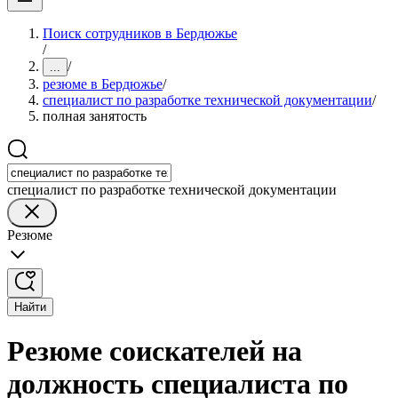
Поиск сотрудников в Бердюжье
/
/
...
резюме в Бердюжье
/
специалист по разработке технической документации
/
полная занятость
специалист по разработке технической документации
Резюме
Найти
Резюме соискателей на
должность специалиста по