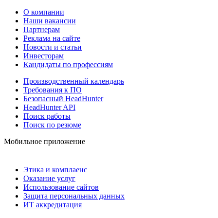
О компании
Наши вакансии
Партнерам
Реклама на сайте
Новости и статьи
Инвесторам
Кандидаты по профессиям
Производственный календарь
Требования к ПО
Безопасный HeadHunter
HeadHunter API
Поиск работы
Поиск по резюме
Мобильное приложение
Этика и комплаенс
Оказание услуг
Использование сайтов
Защита персональных данных
ИТ аккредитация