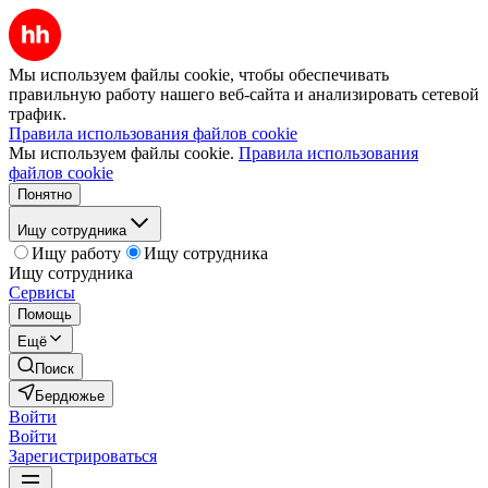
Мы используем файлы cookie, чтобы обеспечивать
правильную работу нашего веб-сайта и анализировать сетевой
трафик.
Правила использования файлов cookie
Мы используем файлы cookie.
Правила использования
файлов cookie
Понятно
Ищу сотрудника
Ищу работу
Ищу сотрудника
Ищу сотрудника
Сервисы
Помощь
Ещё
Поиск
Бердюжье
Войти
Войти
Зарегистрироваться