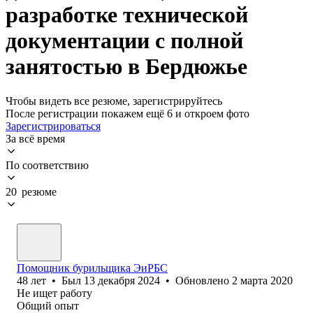
разработке технической
документации с полной
занятостью в Бердюжье
Чтобы видеть все резюме, зарегистрируйтесь
После регистрации покажем ещё 6 и откроем фото
Зарегистрироваться
За всё время
По соответствию
20 резюме
Помощник бурильщика ЭиРБС
48
лет
•
Был
13 декабря 2024
•
Обновлено
2 марта 2020
Не ищет работу
Общий опыт