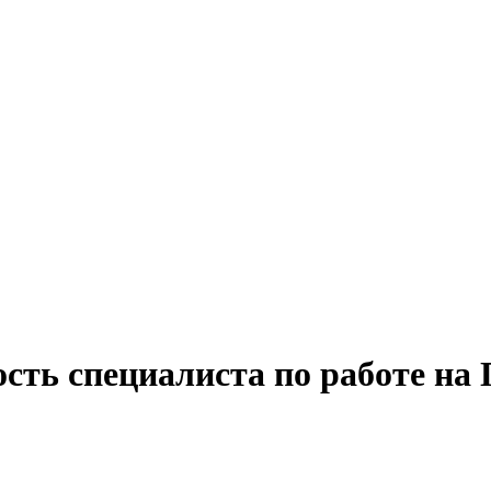
сть специалиста по работе на