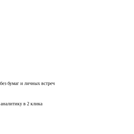
без бумаг и личных встреч
 аналитику в 2 клика