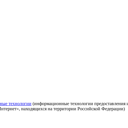
ные технологии
(информационные технологии предоставления ин
Интернет», находящихся на территории Российской Федерации)