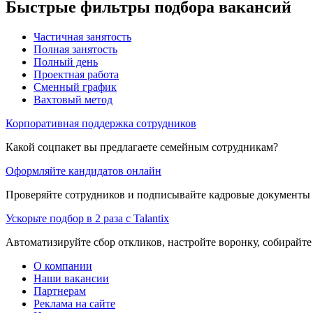
Быстрые фильтры подбора вакансий
Частичная занятость
Полная занятость
Полный день
Проектная работа
Сменный график
Вахтовый метод
Корпоративная поддержка сотрудников
Какой соцпакет вы предлагаете семейным сотрудникам?
Оформляйте кандидатов онлайн
Проверяйте сотрудников и подписывайте кадровые документы 
Ускорьте подбор в 2 раза с Talantix
Автоматизируйте сбор откликов, настройте воронку, собирайте
О компании
Наши вакансии
Партнерам
Реклама на сайте