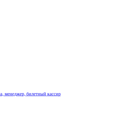
а, менеджер, билетный кассир