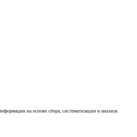
формации на основе сбора, систематизации и анализа