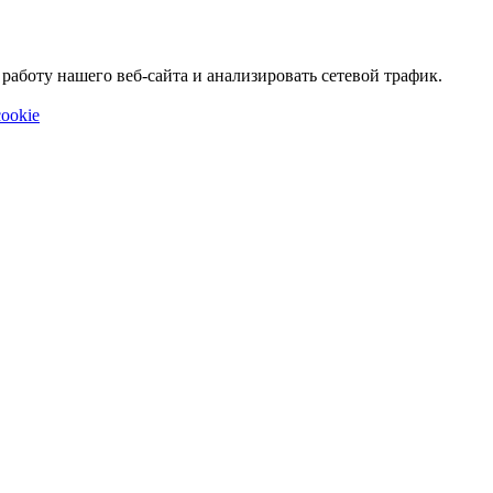
аботу нашего веб-сайта и анализировать сетевой трафик.
ookie