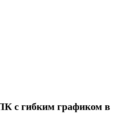
 ПК с гибким графиком в