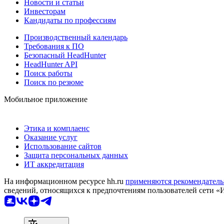
Новости и статьи
Инвесторам
Кандидаты по профессиям
Производственный календарь
Требования к ПО
Безопасный HeadHunter
HeadHunter API
Поиск работы
Поиск по резюме
Мобильное приложение
Этика и комплаенс
Оказание услуг
Использование сайтов
Защита персональных данных
ИТ аккредитация
На информационном ресурсе hh.ru
применяются рекомендатель
сведений, относящихся к предпочтениям пользователей сети «