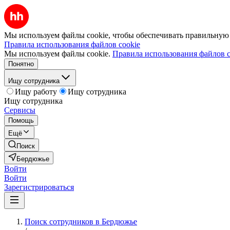
Мы используем файлы cookie, чтобы обеспечивать правильную р
Правила использования файлов cookie
Мы используем файлы cookie.
Правила использования файлов c
Понятно
Ищу сотрудника
Ищу работу
Ищу сотрудника
Ищу сотрудника
Сервисы
Помощь
Ещё
Поиск
Бердюжье
Войти
Войти
Зарегистрироваться
Поиск сотрудников в Бердюжье