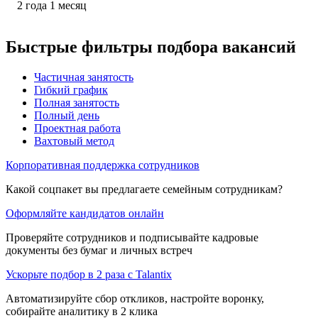
2
года
1
месяц
Быстрые фильтры подбора вакансий
Частичная занятость
Гибкий график
Полная занятость
Полный день
Проектная работа
Вахтовый метод
Корпоративная поддержка сотрудников
Какой соцпакет вы предлагаете семейным сотрудникам?
Оформляйте кандидатов онлайн
Проверяйте сотрудников и подписывайте кадровые
документы без бумаг и личных встреч
Ускорьте подбор в 2 раза с Talantix
Автоматизируйте сбор откликов, настройте воронку,
собирайте аналитику в 2 клика