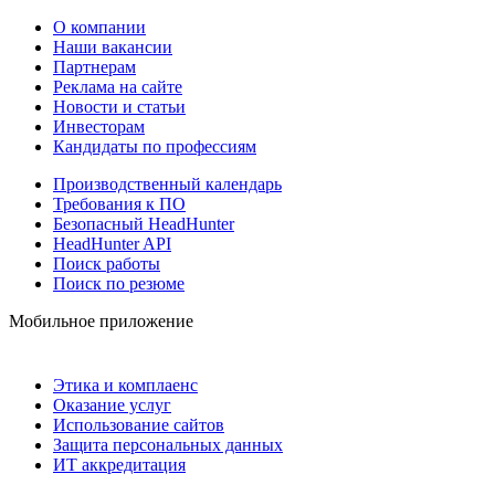
О компании
Наши вакансии
Партнерам
Реклама на сайте
Новости и статьи
Инвесторам
Кандидаты по профессиям
Производственный календарь
Требования к ПО
Безопасный HeadHunter
HeadHunter API
Поиск работы
Поиск по резюме
Мобильное приложение
Этика и комплаенс
Оказание услуг
Использование сайтов
Защита персональных данных
ИТ аккредитация