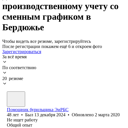
производственному учету со
сменным графиком в
Бердюжье
Чтобы видеть все резюме, зарегистрируйтесь
После регистрации покажем ещё 6 и откроем фото
Зарегистрироваться
За всё время
По соответствию
20 резюме
Помощник бурильщика ЭиРБС
48
лет
•
Был
13 декабря 2024
•
Обновлено
2 марта 2020
Не ищет работу
Общий опыт