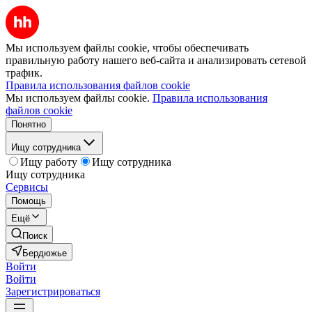
Мы используем файлы cookie, чтобы обеспечивать
правильную работу нашего веб-сайта и анализировать сетевой
трафик.
Правила использования файлов cookie
Мы используем файлы cookie.
Правила использования
файлов cookie
Понятно
Ищу сотрудника
Ищу работу
Ищу сотрудника
Ищу сотрудника
Сервисы
Помощь
Ещё
Поиск
Бердюжье
Войти
Войти
Зарегистрироваться