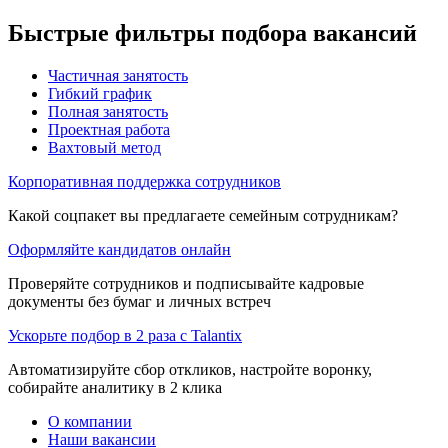
Быстрые фильтры подбора вакансий
Частичная занятость
Гибкий график
Полная занятость
Проектная работа
Вахтовый метод
Корпоративная поддержка сотрудников
Какой соцпакет вы предлагаете семейным сотрудникам?
Оформляйте кандидатов онлайн
Проверяйте сотрудников и подписывайте кадровые
документы без бумаг и личных встреч
Ускорьте подбор в 2 раза с Talantix
Автоматизируйте сбор откликов, настройте воронку,
собирайте аналитику в 2 клика
О компании
Наши вакансии