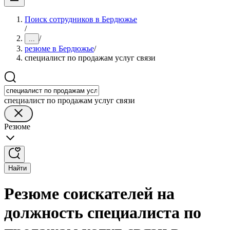
Поиск сотрудников в Бердюжье
/
/
...
резюме в Бердюжье
/
специалист по продажам услуг связи
специалист по продажам услуг связи
Резюме
Найти
Резюме соискателей на
должность специалиста по