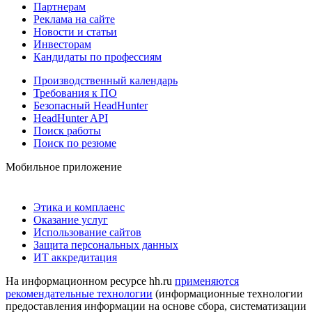
Партнерам
Реклама на сайте
Новости и статьи
Инвесторам
Кандидаты по профессиям
Производственный календарь
Требования к ПО
Безопасный HeadHunter
HeadHunter API
Поиск работы
Поиск по резюме
Мобильное приложение
Этика и комплаенс
Оказание услуг
Использование сайтов
Защита персональных данных
ИТ аккредитация
На информационном ресурсе hh.ru
применяются
рекомендательные технологии
(информационные технологии
предоставления информации на основе сбора, систематизации