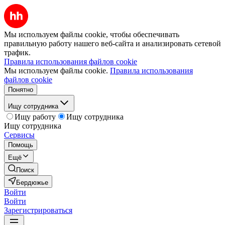
Мы используем файлы cookie, чтобы обеспечивать
правильную работу нашего веб-сайта и анализировать сетевой
трафик.
Правила использования файлов cookie
Мы используем файлы cookie.
Правила использования
файлов cookie
Понятно
Ищу сотрудника
Ищу работу
Ищу сотрудника
Ищу сотрудника
Сервисы
Помощь
Ещё
Поиск
Бердюжье
Войти
Войти
Зарегистрироваться