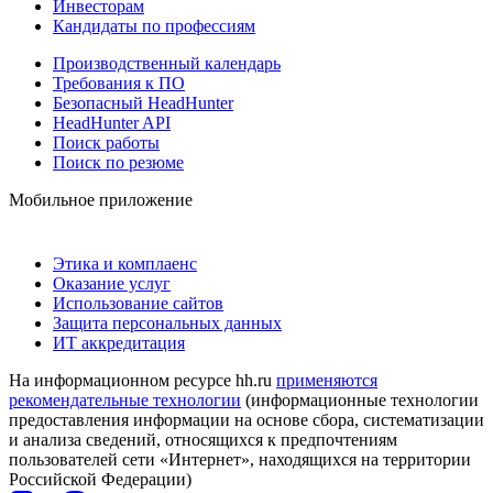
Инвесторам
Кандидаты по профессиям
Производственный календарь
Требования к ПО
Безопасный HeadHunter
HeadHunter API
Поиск работы
Поиск по резюме
Мобильное приложение
Этика и комплаенс
Оказание услуг
Использование сайтов
Защита персональных данных
ИТ аккредитация
На информационном ресурсе hh.ru
применяются
рекомендательные технологии
(информационные технологии
предоставления информации на основе сбора, систематизации
и анализа сведений, относящихся к предпочтениям
пользователей сети «Интернет», находящихся на территории
Российской Федерации)