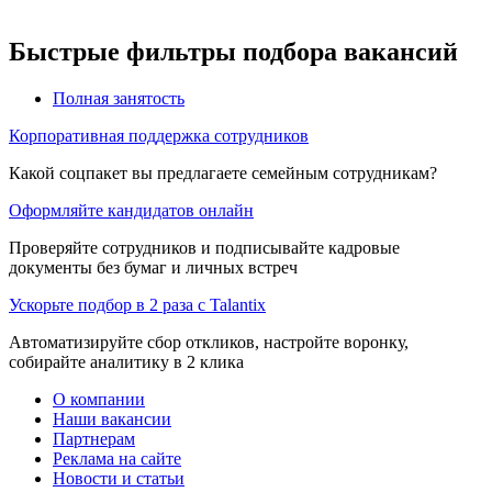
Быстрые фильтры подбора вакансий
Полная занятость
Корпоративная поддержка сотрудников
Какой соцпакет вы предлагаете семейным сотрудникам?
Оформляйте кандидатов онлайн
Проверяйте сотрудников и подписывайте кадровые
документы без бумаг и личных встреч
Ускорьте подбор в 2 раза с Talantix
Автоматизируйте сбор откликов, настройте воронку,
собирайте аналитику в 2 клика
О компании
Наши вакансии
Партнерам
Реклама на сайте
Новости и статьи