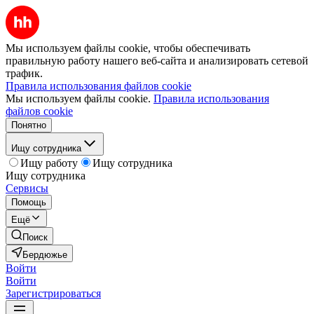
Мы используем файлы cookie, чтобы обеспечивать
правильную работу нашего веб-сайта и анализировать сетевой
трафик.
Правила использования файлов cookie
Мы используем файлы cookie.
Правила использования
файлов cookie
Понятно
Ищу сотрудника
Ищу работу
Ищу сотрудника
Ищу сотрудника
Сервисы
Помощь
Ещё
Поиск
Бердюжье
Войти
Войти
Зарегистрироваться