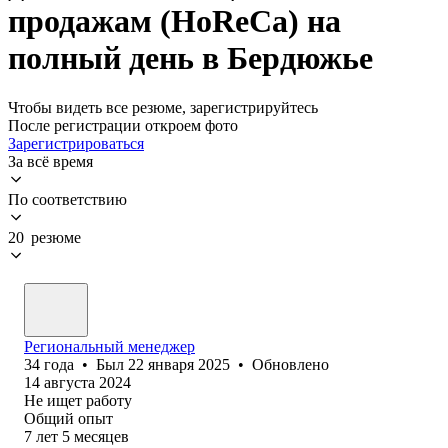
продажам (HoReCa) на
полный день в Бердюжье
Чтобы видеть все резюме, зарегистрируйтесь
После регистрации откроем фото
Зарегистрироваться
За всё время
По соответствию
20 резюме
Региональный менеджер
34
года
•
Был
22 января 2025
•
Обновлено
14 августа 2024
Не ищет работу
Общий опыт
7
лет
5
месяцев