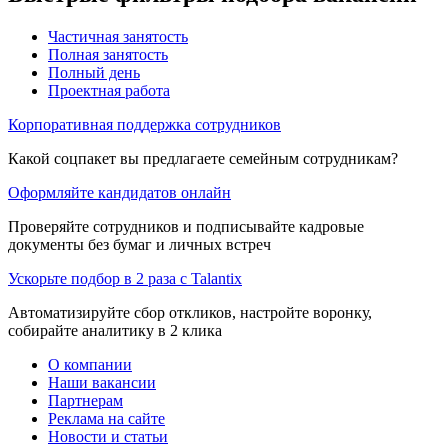
Частичная занятость
Полная занятость
Полный день
Проектная работа
Корпоративная поддержка сотрудников
Какой соцпакет вы предлагаете семейным сотрудникам?
Оформляйте кандидатов онлайн
Проверяйте сотрудников и подписывайте кадровые
документы без бумаг и личных встреч
Ускорьте подбор в 2 раза с Talantix
Автоматизируйте сбор откликов, настройте воронку,
собирайте аналитику в 2 клика
О компании
Наши вакансии
Партнерам
Реклама на сайте
Новости и статьи