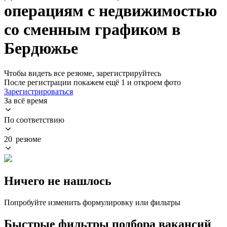
операциям с недвижимостью
со сменным графиком в
Бердюжье
Чтобы видеть все резюме, зарегистрируйтесь
После регистрации покажем ещё 1 и откроем фото
Зарегистрироваться
За всё время
По соответствию
20 резюме
Ничего не нашлось
Попробуйте изменить формулировку или фильтры
Быстрые фильтры подбора вакансий