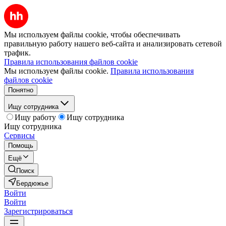
Мы используем файлы cookie, чтобы обеспечивать
правильную работу нашего веб-сайта и анализировать сетевой
трафик.
Правила использования файлов cookie
Мы используем файлы cookie.
Правила использования
файлов cookie
Понятно
Ищу сотрудника
Ищу работу
Ищу сотрудника
Ищу сотрудника
Сервисы
Помощь
Ещё
Поиск
Бердюжье
Войти
Войти
Зарегистрироваться