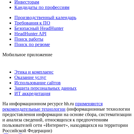
Инвесторам
Кандидаты по профессиям
Производственный календарь
Требования к ПО
Безопасный HeadHunter
HeadHunter API
Поиск работы
Поиск по резюме
Мобильное приложение
Этика и комплаенс
Оказание услуг
Использование сайтов
Защита персональных данных
ИТ аккредитация
На информационном ресурсе hh.ru
применяются
рекомендательные технологии
(информационные технологии
предоставления информации на основе сбора, систематизации
и анализа сведений, относящихся к предпочтениям
пользователей сети «Интернет», находящихся на территории
Российской Федерации)