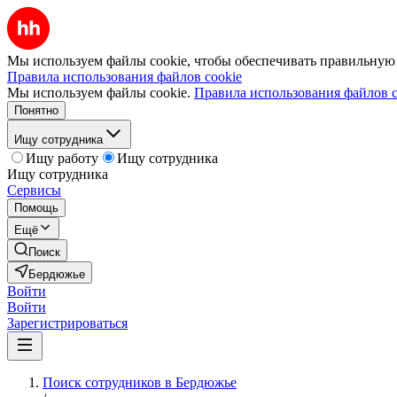
Мы используем файлы cookie, чтобы обеспечивать правильную р
Правила использования файлов cookie
Мы используем файлы cookie.
Правила использования файлов c
Понятно
Ищу сотрудника
Ищу работу
Ищу сотрудника
Ищу сотрудника
Сервисы
Помощь
Ещё
Поиск
Бердюжье
Войти
Войти
Зарегистрироваться
Поиск сотрудников в Бердюжье