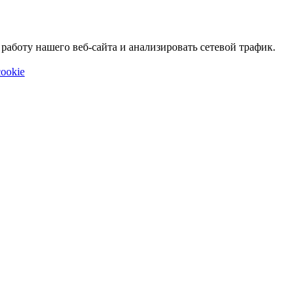
аботу нашего веб-сайта и анализировать сетевой трафик.
ookie