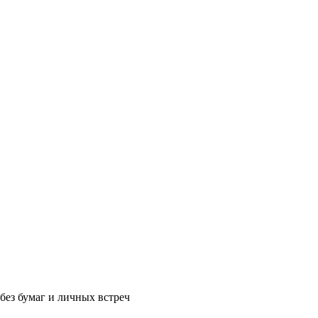
без бумаг и личных встреч