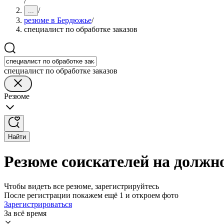
/
/
...
резюме в Бердюжье
/
специалист по обработке заказов
специалист по обработке заказов
Резюме
Найти
Резюме соискателей на должно
Чтобы видеть все резюме, зарегистрируйтесь
После регистрации покажем ещё 1 и откроем фото
Зарегистрироваться
За всё время