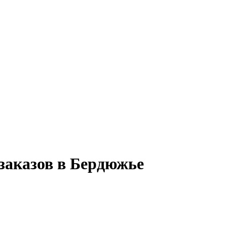
 заказов в Бердюжье