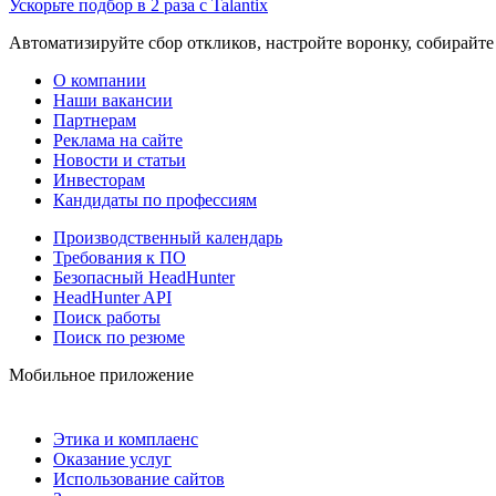
Ускорьте подбор в 2 раза с Talantix
Автоматизируйте сбор откликов, настройте воронку, собирайте
О компании
Наши вакансии
Партнерам
Реклама на сайте
Новости и статьи
Инвесторам
Кандидаты по профессиям
Производственный календарь
Требования к ПО
Безопасный HeadHunter
HeadHunter API
Поиск работы
Поиск по резюме
Мобильное приложение
Этика и комплаенс
Оказание услуг
Использование сайтов