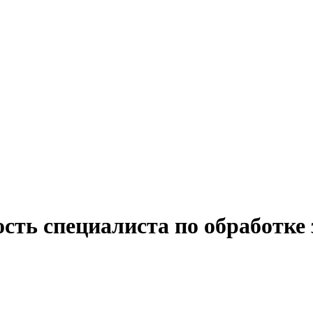
сть специалиста по обработке