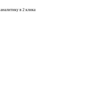
 аналитику в 2 клика