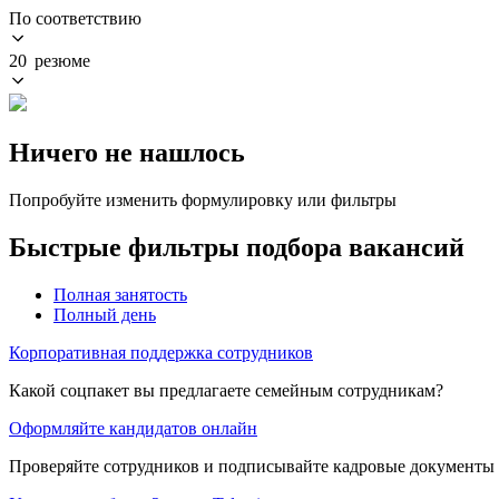
По соответствию
20 резюме
Ничего не нашлось
Попробуйте изменить формулировку или фильтры
Быстрые фильтры подбора вакансий
Полная занятость
Полный день
Корпоративная поддержка сотрудников
Какой соцпакет вы предлагаете семейным сотрудникам?
Оформляйте кандидатов онлайн
Проверяйте сотрудников и подписывайте кадровые документы 