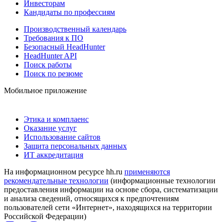
Инвесторам
Кандидаты по профессиям
Производственный календарь
Требования к ПО
Безопасный HeadHunter
HeadHunter API
Поиск работы
Поиск по резюме
Мобильное приложение
Этика и комплаенс
Оказание услуг
Использование сайтов
Защита персональных данных
ИТ аккредитация
На информационном ресурсе hh.ru
применяются
рекомендательные технологии
(информационные технологии
предоставления информации на основе сбора, систематизации
и анализа сведений, относящихся к предпочтениям
пользователей сети «Интернет», находящихся на территории
Российской Федерации)