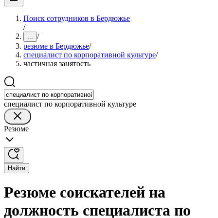
Поиск сотрудников в Бердюжье
/
/
...
резюме в Бердюжье
/
специалист по корпоративной культуре
/
частичная занятость
специалист по корпоративной культуре
Резюме
Найти
Резюме соискателей на
должность специалиста по