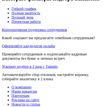
Гибкий график
Полная занятость
Полный день
Проектная работа
Корпоративная поддержка сотрудников
Какой соцпакет вы предлагаете семейным сотрудникам?
Оформляйте кандидатов онлайн
Проверяйте сотрудников и подписывайте кадровые
документы без бумаг и личных встреч
Ускорьте подбор в 2 раза с Talantix
Автоматизируйте сбор откликов, настройте воронку,
собирайте аналитику в 2 клика
О компании
Наши вакансии
Партнерам
Реклама на сайте
Новости и статьи