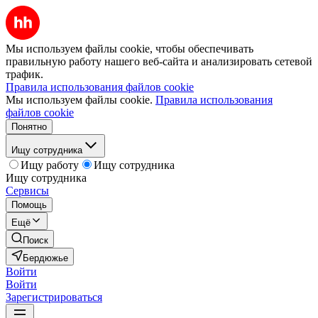
Мы используем файлы cookie, чтобы обеспечивать
правильную работу нашего веб-сайта и анализировать сетевой
трафик.
Правила использования файлов cookie
Мы используем файлы cookie.
Правила использования
файлов cookie
Понятно
Ищу сотрудника
Ищу работу
Ищу сотрудника
Ищу сотрудника
Сервисы
Помощь
Ещё
Поиск
Бердюжье
Войти
Войти
Зарегистрироваться