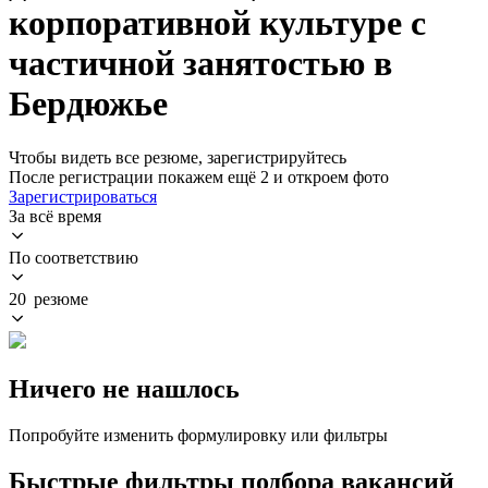
корпоративной культуре с
частичной занятостью в
Бердюжье
Чтобы видеть все резюме, зарегистрируйтесь
После регистрации покажем ещё 2 и откроем фото
Зарегистрироваться
За всё время
По соответствию
20 резюме
Ничего не нашлось
Попробуйте изменить формулировку или фильтры
Быстрые фильтры подбора вакансий