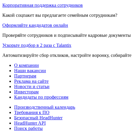
Корпоративная поддержка сотрудников
Какой соцпакет вы предлагаете семейным сотрудникам?
Оформляйте кандидатов онлайн
Проверяйте сотрудников и подписывайте кадровые документы 
Ускорьте подбор в 2 раза с Talantix
Автоматизируйте сбор откликов, настройте воронку, собирайте
О компании
Наши вакансии
Партнерам
Реклама на сайте
Новости и статьи
Инвесторам
Кандидаты по профессиям
Производственный календарь
Требования к ПО
Безопасный HeadHunter
HeadHunter API
Поиск работы