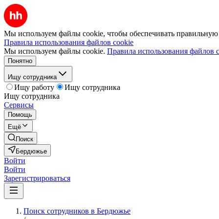
Мы используем файлы cookie, чтобы обеспечивать правильную р
Правила использования файлов cookie
Мы используем файлы cookie.
Правила использования файлов c
Понятно
Ищу сотрудника
Ищу работу
Ищу сотрудника
Ищу сотрудника
Сервисы
Помощь
Ещё
Поиск
Бердюжье
Войти
Войти
Зарегистрироваться
Поиск сотрудников в Бердюжье