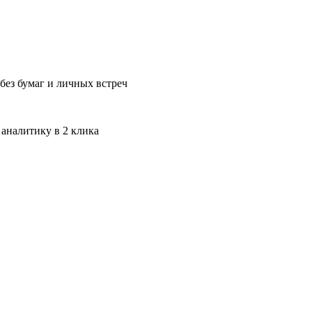
без бумаг и личных встреч
 аналитику в 2 клика