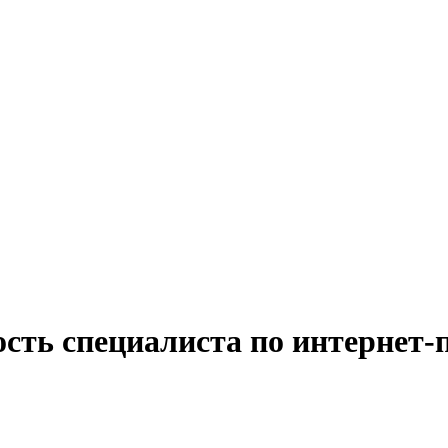
ость специалиста по интернет-