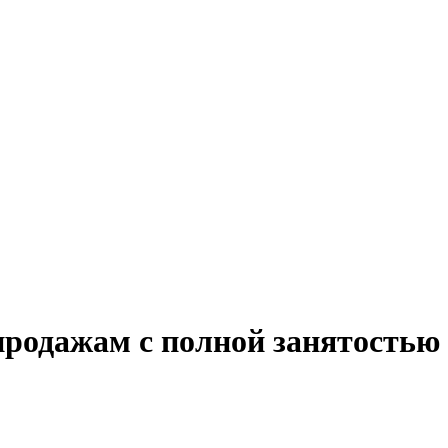
продажам с полной занятостью