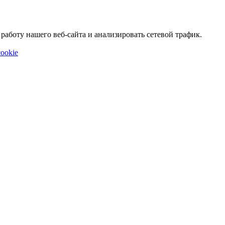
аботу нашего веб-сайта и анализировать сетевой трафик.
ookie