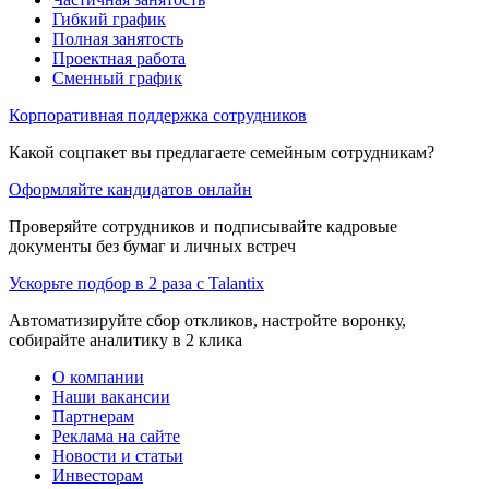
Гибкий график
Полная занятость
Проектная работа
Сменный график
Корпоративная поддержка сотрудников
Какой соцпакет вы предлагаете семейным сотрудникам?
Оформляйте кандидатов онлайн
Проверяйте сотрудников и подписывайте кадровые
документы без бумаг и личных встреч
Ускорьте подбор в 2 раза с Talantix
Автоматизируйте сбор откликов, настройте воронку,
собирайте аналитику в 2 клика
О компании
Наши вакансии
Партнерам
Реклама на сайте
Новости и статьи
Инвесторам