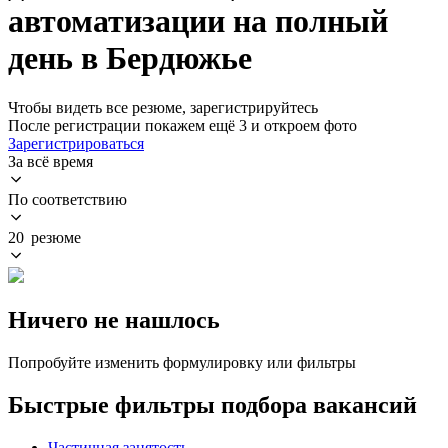
автоматизации на полный
день в Бердюжье
Чтобы видеть все резюме, зарегистрируйтесь
После регистрации покажем ещё 3 и откроем фото
Зарегистрироваться
За всё время
По соответствию
20 резюме
Ничего не нашлось
Попробуйте изменить формулировку или фильтры
Быстрые фильтры подбора вакансий
Частичная занятость