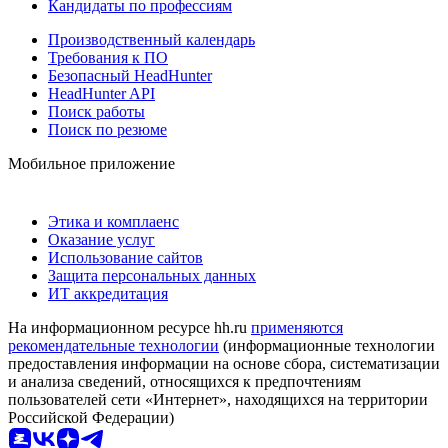
Кандидаты по профессиям
Производственный календарь
Требования к ПО
Безопасный HeadHunter
HeadHunter API
Поиск работы
Поиск по резюме
Мобильное приложение
Этика и комплаенс
Оказание услуг
Использование сайтов
Защита персональных данных
ИТ аккредитация
На информационном ресурсе hh.ru
применяются
рекомендательные технологии
(информационные технологии
предоставления информации на основе сбора, систематизации
и анализа сведений, относящихся к предпочтениям
пользователей сети «Интернет», находящихся на территории
Российской Федерации)