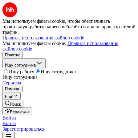
Мы используем файлы cookie, чтобы обеспечивать
правильную работу нашего веб-сайта и анализировать сетевой
трафик.
Правила использования файлов cookie
Мы используем файлы cookie.
Правила использования
файлов cookie
Понятно
Ищу сотрудника
Ищу работу
Ищу сотрудника
Ищу сотрудника
Сервисы
Помощь
Ещё
Поиск
Бердюжье
Войти
Войти
Зарегистрироваться