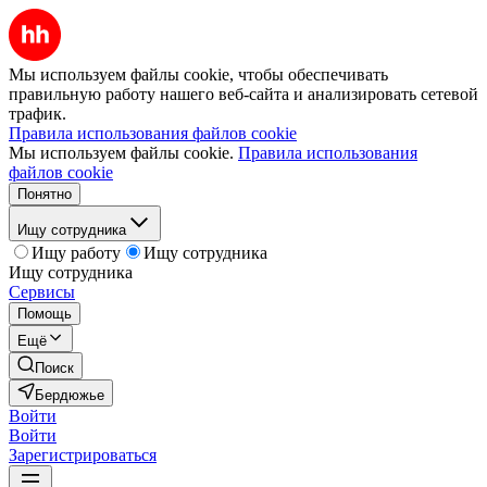
Мы используем файлы cookie, чтобы обеспечивать
правильную работу нашего веб-сайта и анализировать сетевой
трафик.
Правила использования файлов cookie
Мы используем файлы cookie.
Правила использования
файлов cookie
Понятно
Ищу сотрудника
Ищу работу
Ищу сотрудника
Ищу сотрудника
Сервисы
Помощь
Ещё
Поиск
Бердюжье
Войти
Войти
Зарегистрироваться