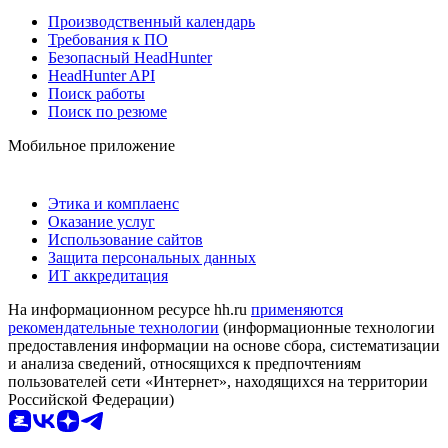
Производственный календарь
Требования к ПО
Безопасный HeadHunter
HeadHunter API
Поиск работы
Поиск по резюме
Мобильное приложение
Этика и комплаенс
Оказание услуг
Использование сайтов
Защита персональных данных
ИТ аккредитация
На информационном ресурсе hh.ru
применяются
рекомендательные технологии
(информационные технологии
предоставления информации на основе сбора, систематизации
и анализа сведений, относящихся к предпочтениям
пользователей сети «Интернет», находящихся на территории
Российской Федерации)