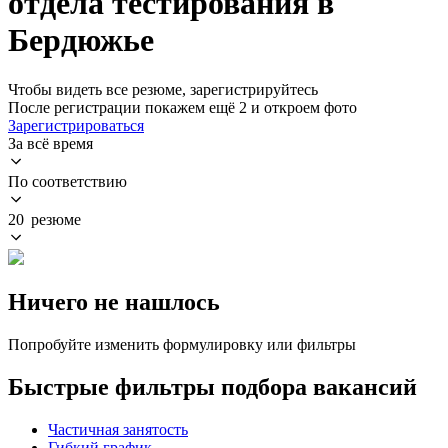
отдела тестирования в
Бердюжье
Чтобы видеть все резюме, зарегистрируйтесь
После регистрации покажем ещё 2 и откроем фото
Зарегистрироваться
За всё время
По соответствию
20 резюме
Ничего не нашлось
Попробуйте изменить формулировку или фильтры
Быстрые фильтры подбора вакансий
Частичная занятость
Гибкий график