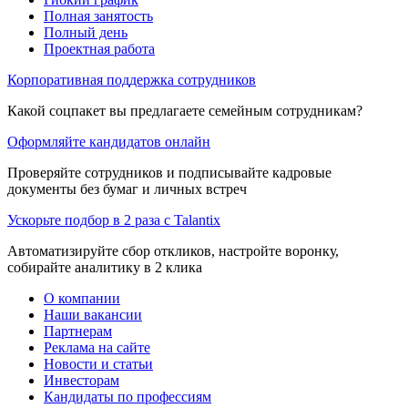
Полная занятость
Полный день
Проектная работа
Корпоративная поддержка сотрудников
Какой соцпакет вы предлагаете семейным сотрудникам?
Оформляйте кандидатов онлайн
Проверяйте сотрудников и подписывайте кадровые
документы без бумаг и личных встреч
Ускорьте подбор в 2 раза с Talantix
Автоматизируйте сбор откликов, настройте воронку,
собирайте аналитику в 2 клика
О компании
Наши вакансии
Партнерам
Реклама на сайте
Новости и статьи
Инвесторам
Кандидаты по профессиям