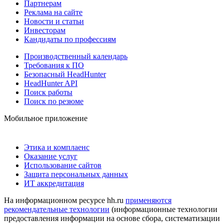
Партнерам
Реклама на сайте
Новости и статьи
Инвесторам
Кандидаты по профессиям
Производственный календарь
Требования к ПО
Безопасный HeadHunter
HeadHunter API
Поиск работы
Поиск по резюме
Мобильное приложение
Этика и комплаенс
Оказание услуг
Использование сайтов
Защита персональных данных
ИТ аккредитация
На информационном ресурсе hh.ru
применяются
рекомендательные технологии
(информационные технологии
предоставления информации на основе сбора, систематизации