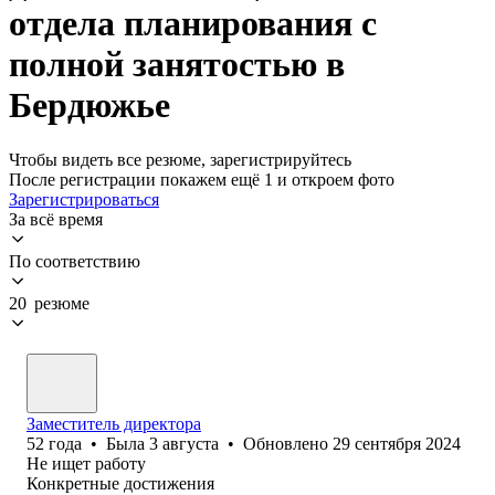
отдела планирования с
полной занятостью в
Бердюжье
Чтобы видеть все резюме, зарегистрируйтесь
После регистрации покажем ещё 1 и откроем фото
Зарегистрироваться
За всё время
По соответствию
20 резюме
Заместитель директора
52
года
•
Была
3 августа
•
Обновлено
29 сентября 2024
Не ищет работу
Конкретные достижения