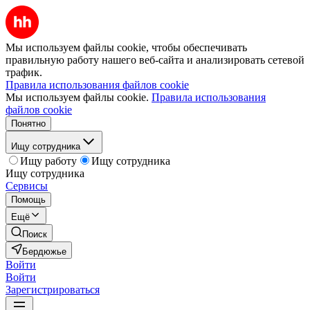
Мы используем файлы cookie, чтобы обеспечивать
правильную работу нашего веб-сайта и анализировать сетевой
трафик.
Правила использования файлов cookie
Мы используем файлы cookie.
Правила использования
файлов cookie
Понятно
Ищу сотрудника
Ищу работу
Ищу сотрудника
Ищу сотрудника
Сервисы
Помощь
Ещё
Поиск
Бердюжье
Войти
Войти
Зарегистрироваться