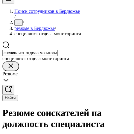
Поиск сотрудников в Бердюжье
/
/
...
резюме в Бердюжье
/
специалист отдела мониторинга
специалист отдела мониторинга
Резюме
Найти
Резюме соискателей на
должность специалиста