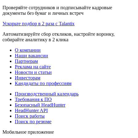
Проверяйте сотрудников и подписывайте кадровые
документы без бумаг и личных встреч
Ускорьте подбор в 2 раза с Talantix
Автоматизируйте сбор откликов, настройте воронку,
собирайте аналитику в 2 клика
О компании
Наши вакансии
Партнерам
Реклама на сайте
Новости и статьи
Инвесторам
Кандидаты по профессиям
Производственный календарь
Требования к ПО
Безопасный HeadHunter
HeadHunter API
Поиск работы
Поиск по резюме
Мобильное приложение