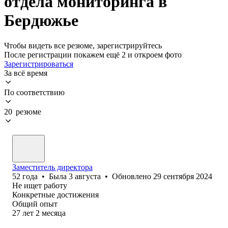
отдела мониторинга в
Бердюжье
Чтобы видеть все резюме, зарегистрируйтесь
После регистрации покажем ещё 2 и откроем фото
Зарегистрироваться
За всё время
По соответствию
20 резюме
Заместитель директора
52
года
•
Была
3 августа
•
Обновлено
29 сентября 2024
Не ищет работу
Конкретные достижения
Общий опыт
27
лет
2
месяца