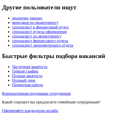
Другие пользователи ищут
аналитик данных
менеджер по мониторингу
специалист в финансовый отдел
специалист отдела оформления
специалист по мониторингу
специалист финансового отдела
специалист экономического отдела
Быстрые фильтры подбора вакансий
Частичная занятость
Гибкий график
Полная занятость
Полный день
Проектная работа
Корпоративная поддержка сотрудников
Какой соцпакет вы предлагаете семейным сотрудникам?
Оформляйте кандидатов онлайн