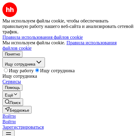
Мы используем файлы cookie, чтобы обеспечивать
правильную работу нашего веб-сайта и анализировать сетевой
трафик.
Правила использования файлов cookie
Мы используем файлы cookie.
Правила использования
файлов cookie
Понятно
Ищу сотрудника
Ищу работу
Ищу сотрудника
Ищу сотрудника
Сервисы
Помощь
Ещё
Поиск
Бердюжье
Войти
Войти
Зарегистрироваться