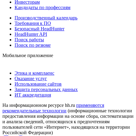
Инвесторам
Кандидаты по профессиям
Производственный календарь
Требования к ПО
Безопасный HeadHunter
HeadHunter API
Поиск работы
Поиск по резюме
Мобильное приложение
Этика и комплаенс
Оказание услуг
Использование сайтов
Защита персональных данных
ИТ аккредитация
На информационном ресурсе hh.ru
применяются
рекомендательные технологии
(информационные технологии
предоставления информации на основе сбора, систематизации
и анализа сведений, относящихся к предпочтениям
пользователей сети «Интернет», находящихся на территории
Российской Федерации)