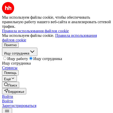
Мы используем файлы cookie, чтобы обеспечивать
правильную работу нашего веб-сайта и анализировать сетевой
трафик.
Правила использования файлов cookie
Мы используем файлы cookie.
Правила использования
файлов cookie
Понятно
Ищу сотрудника
Ищу работу
Ищу сотрудника
Ищу сотрудника
Сервисы
Помощь
Ещё
Поиск
Бердюжье
Войти
Войти
Зарегистрироваться