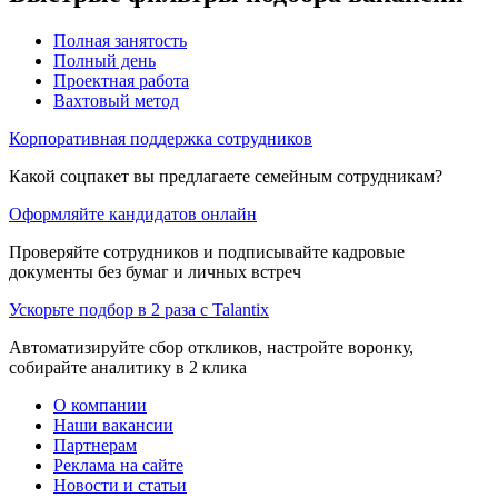
Полная занятость
Полный день
Проектная работа
Вахтовый метод
Корпоративная поддержка сотрудников
Какой соцпакет вы предлагаете семейным сотрудникам?
Оформляйте кандидатов онлайн
Проверяйте сотрудников и подписывайте кадровые
документы без бумаг и личных встреч
Ускорьте подбор в 2 раза с Talantix
Автоматизируйте сбор откликов, настройте воронку,
собирайте аналитику в 2 клика
О компании
Наши вакансии
Партнерам
Реклама на сайте
Новости и статьи