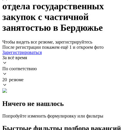
отдела государственных
закупок с частичной
занятостью в Бердюжье
Чтобы видеть все резюме, зарегистрируйтесь
После регистрации покажем ещё 1 и откроем фото
Зарегистрироваться
За всё время
По соответствию
20 резюме
Ничего не нашлось
Попробуйте изменить формулировку или фильтры
Быстрые фильтры подбора вакансий