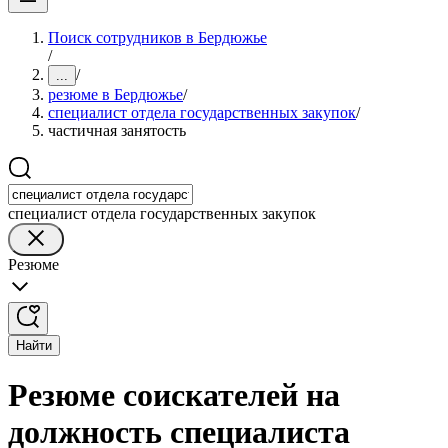
Поиск сотрудников в Бердюжье
/
/
...
резюме в Бердюжье
/
специалист отдела государственных закупок
/
частичная занятость
специалист отдела государственных закупок
Резюме
Найти
Резюме соискателей на
должность специалиста