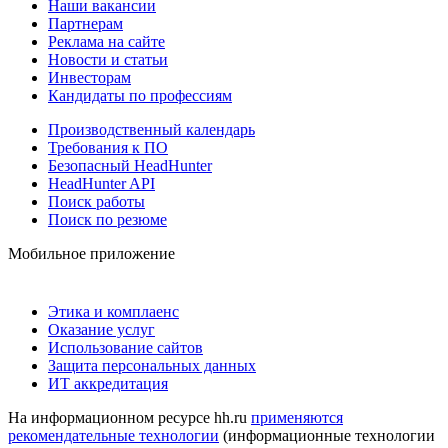
Наши вакансии
Партнерам
Реклама на сайте
Новости и статьи
Инвесторам
Кандидаты по профессиям
Производственный календарь
Требования к ПО
Безопасный HeadHunter
HeadHunter API
Поиск работы
Поиск по резюме
Мобильное приложение
Этика и комплаенс
Оказание услуг
Использование сайтов
Защита персональных данных
ИТ аккредитация
На информационном ресурсе hh.ru
применяются
рекомендательные технологии
(информационные технологии