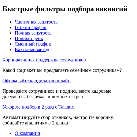
Быстрые фильтры подбора вакансий
Частичная занятость
Гибкий график
Полная занятость
Полный день
Сменный график
Вахтовый метод
Корпоративная поддержка сотрудников
Какой соцпакет вы предлагаете семейным сотрудникам?
Оформляйте кандидатов онлайн
Проверяйте сотрудников и подписывайте кадровые
документы без бумаг и личных встреч
Ускорьте подбор в 2 раза с Talantix
Автоматизируйте сбор откликов, настройте воронку,
собирайте аналитику в 2 клика
О компании