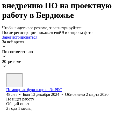
внедрению ПО на проектную
работу в Бердюжье
Чтобы видеть все резюме, зарегистрируйтесь
После регистрации покажем ещё 9 и откроем фото
Зарегистрироваться
За всё время
По соответствию
20 резюме
Помощник бурильщика ЭиРБС
48
лет
•
Был
13 декабря 2024
•
Обновлено
2 марта 2020
Не ищет работу
Общий опыт
2
года
1
месяц