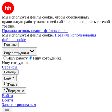
Мы используем файлы cookie, чтобы обеспечивать
правильную работу нашего веб-сайта и анализировать сетевой
трафик.
Правила использования файлов cookie
Мы используем файлы cookie.
Правила использования
файлов cookie
Понятно
Ищу сотрудника
Ищу работу
Ищу сотрудника
Ищу сотрудника
Сервисы
Помощь
Ещё
Поиск
Бердюжье
Войти
Войти
Зарегистрироваться