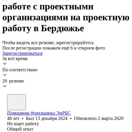
работе с проектными
организациями на проектную
работу в Бердюжье
Чтобы видеть все резюме, зарегистрируйтесь
После регистрации покажем ещё 6 и откроем фото
Зарегистрироваться
За всё время
По соответствию
20 резюме
Помощник бурильщика ЭиРБС
48
лет
•
Был
13 декабря 2024
•
Обновлено
2 марта 2020
Не ищет работу
Общий опыт