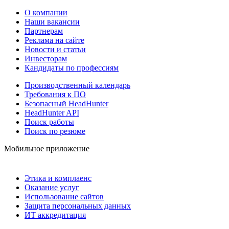
О компании
Наши вакансии
Партнерам
Реклама на сайте
Новости и статьи
Инвесторам
Кандидаты по профессиям
Производственный календарь
Требования к ПО
Безопасный HeadHunter
HeadHunter API
Поиск работы
Поиск по резюме
Мобильное приложение
Этика и комплаенс
Оказание услуг
Использование сайтов
Защита персональных данных
ИТ аккредитация