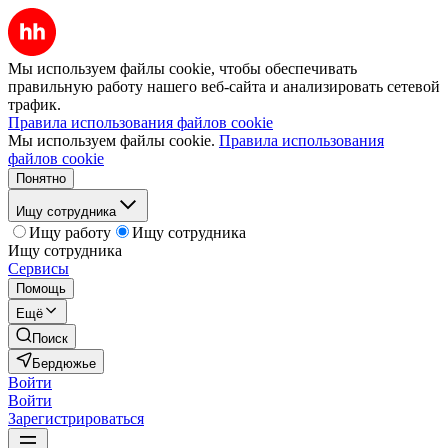
Мы используем файлы cookie, чтобы обеспечивать
правильную работу нашего веб-сайта и анализировать сетевой
трафик.
Правила использования файлов cookie
Мы используем файлы cookie.
Правила использования
файлов cookie
Понятно
Ищу сотрудника
Ищу работу
Ищу сотрудника
Ищу сотрудника
Сервисы
Помощь
Ещё
Поиск
Бердюжье
Войти
Войти
Зарегистрироваться