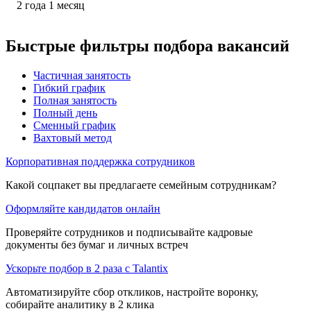
2
года
1
месяц
Быстрые фильтры подбора вакансий
Частичная занятость
Гибкий график
Полная занятость
Полный день
Сменный график
Вахтовый метод
Корпоративная поддержка сотрудников
Какой соцпакет вы предлагаете семейным сотрудникам?
Оформляйте кандидатов онлайн
Проверяйте сотрудников и подписывайте кадровые
документы без бумаг и личных встреч
Ускорьте подбор в 2 раза с Talantix
Автоматизируйте сбор откликов, настройте воронку,
собирайте аналитику в 2 клика