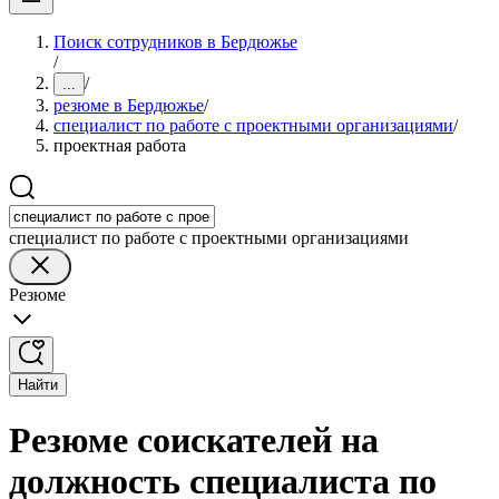
Поиск сотрудников в Бердюжье
/
/
...
резюме в Бердюжье
/
специалист по работе с проектными организациями
/
проектная работа
специалист по работе с проектными организациями
Резюме
Найти
Резюме соискателей на
должность специалиста по