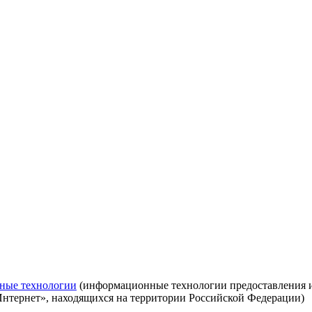
ные технологии
(информационные технологии предоставления ин
Интернет», находящихся на территории Российской Федерации)