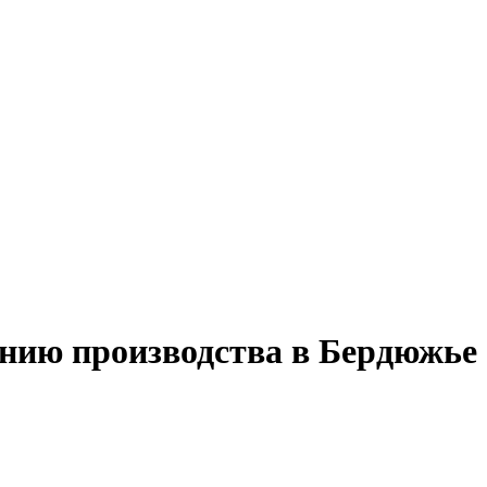
анию производства в Бердюжье