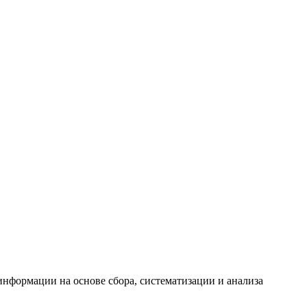
формации на основе сбора, систематизации и анализа