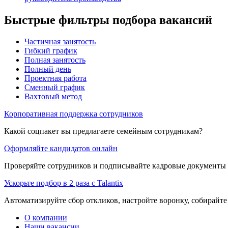
Быстрые фильтры подбора вакансий
Частичная занятость
Гибкий график
Полная занятость
Полный день
Проектная работа
Сменный график
Вахтовый метод
Корпоративная поддержка сотрудников
Какой соцпакет вы предлагаете семейным сотрудникам?
Оформляйте кандидатов онлайн
Проверяйте сотрудников и подписывайте кадровые документы 
Ускорьте подбор в 2 раза с Talantix
Автоматизируйте сбор откликов, настройте воронку, собирайте
О компании
Наши вакансии