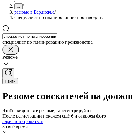
/
/
...
резюме в Бердюжье
/
специалист по планированию производства
специалист по планированию производства
Резюме
Найти
Резюме соискателей на должн
Чтобы видеть все резюме, зарегистрируйтесь
После регистрации покажем ещё 6 и откроем фото
Зарегистрироваться
За всё время