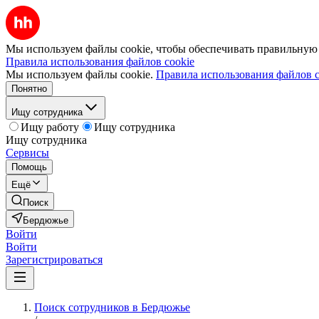
Мы используем файлы cookie, чтобы обеспечивать правильную р
Правила использования файлов cookie
Мы используем файлы cookie.
Правила использования файлов c
Понятно
Ищу сотрудника
Ищу работу
Ищу сотрудника
Ищу сотрудника
Сервисы
Помощь
Ещё
Поиск
Бердюжье
Войти
Войти
Зарегистрироваться
Поиск сотрудников в Бердюжье