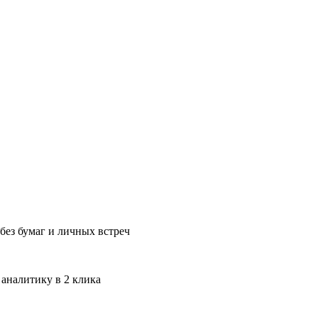
без бумаг и личных встреч
 аналитику в 2 клика