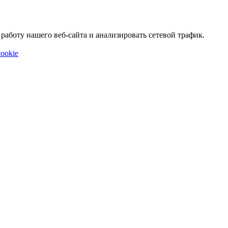
аботу нашего веб-сайта и анализировать сетевой трафик.
ookie