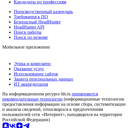
Кандидаты по профессиям
Производственный календарь
Требования к ПО
Безопасный HeadHunter
HeadHunter API
Поиск работы
Поиск по резюме
Мобильное приложение
Этика и комплаенс
Оказание услуг
Использование сайтов
Защита персональных данных
ИТ аккредитация
На информационном ресурсе hh.ru
применяются
рекомендательные технологии
(информационные технологии
предоставления информации на основе сбора, систематизации
и анализа сведений, относящихся к предпочтениям
пользователей сети «Интернет», находящихся на территории
Российской Федерации)