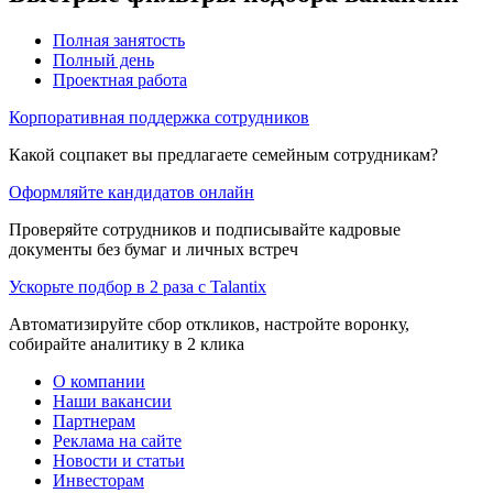
Полная занятость
Полный день
Проектная работа
Корпоративная поддержка сотрудников
Какой соцпакет вы предлагаете семейным сотрудникам?
Оформляйте кандидатов онлайн
Проверяйте сотрудников и подписывайте кадровые
документы без бумаг и личных встреч
Ускорьте подбор в 2 раза с Talantix
Автоматизируйте сбор откликов, настройте воронку,
собирайте аналитику в 2 клика
О компании
Наши вакансии
Партнерам
Реклама на сайте
Новости и статьи
Инвесторам