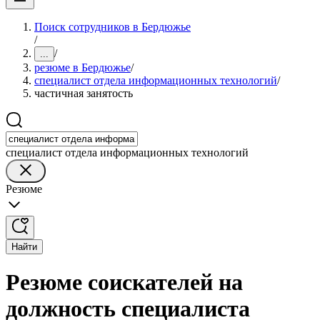
Поиск сотрудников в Бердюжье
/
/
...
резюме в Бердюжье
/
специалист отдела информационных технологий
/
частичная занятость
специалист отдела информационных технологий
Резюме
Найти
Резюме соискателей на
должность специалиста