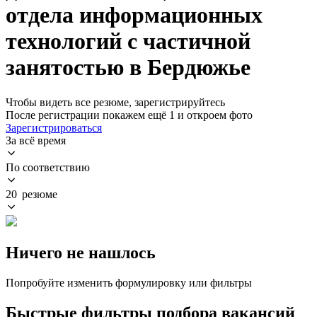
отдела информационных
технологий с частичной
занятостью в Бердюжье
Чтобы видеть все резюме, зарегистрируйтесь
После регистрации покажем ещё 1 и откроем фото
Зарегистрироваться
За всё время
По соответствию
20 резюме
Ничего не нашлось
Попробуйте изменить формулировку или фильтры
Быстрые фильтры подбора вакансий