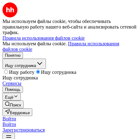
Мы используем файлы cookie, чтобы обеспечивать
правильную работу нашего веб-сайта и анализировать сетевой
трафик.
Правила использования файлов cookie
Мы используем файлы cookie.
Правила использования
файлов cookie
Понятно
Ищу сотрудника
Ищу работу
Ищу сотрудника
Ищу сотрудника
Сервисы
Помощь
Ещё
Поиск
Бердюжье
Войти
Войти
Зарегистрироваться