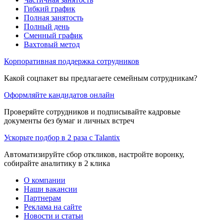
Гибкий график
Полная занятость
Полный день
Сменный график
Вахтовый метод
Корпоративная поддержка сотрудников
Какой соцпакет вы предлагаете семейным сотрудникам?
Оформляйте кандидатов онлайн
Проверяйте сотрудников и подписывайте кадровые
документы без бумаг и личных встреч
Ускорьте подбор в 2 раза с Talantix
Автоматизируйте сбор откликов, настройте воронку,
собирайте аналитику в 2 клика
О компании
Наши вакансии
Партнерам
Реклама на сайте
Новости и статьи