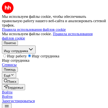
Мы используем файлы cookie, чтобы обеспечивать
правильную работу нашего веб-сайта и анализировать сетевой
трафик.
Правила использования файлов cookie
Мы используем файлы cookie.
Правила использования
файлов cookie
Понятно
Ищу сотрудника
Ищу работу
Ищу сотрудника
Ищу сотрудника
Сервисы
Помощь
Ещё
Поиск
Бердюжье
Войти
Войти
Зарегистрироваться