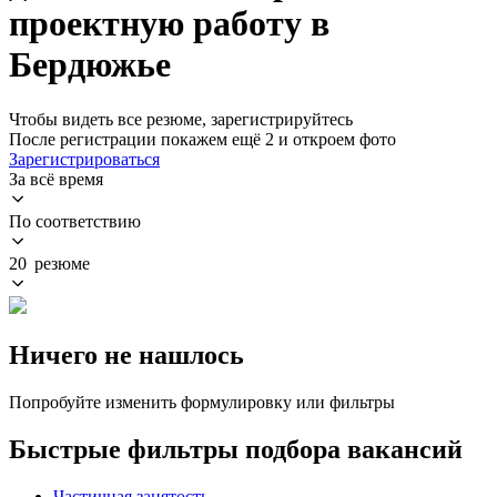
проектную работу в
Бердюжье
Чтобы видеть все резюме, зарегистрируйтесь
После регистрации покажем ещё 2 и откроем фото
Зарегистрироваться
За всё время
По соответствию
20 резюме
Ничего не нашлось
Попробуйте изменить формулировку или фильтры
Быстрые фильтры подбора вакансий
Частичная занятость