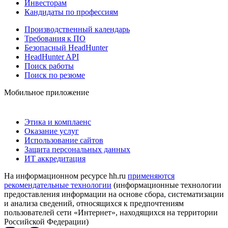
Инвесторам
Кандидаты по профессиям
Производственный календарь
Требования к ПО
Безопасный HeadHunter
HeadHunter API
Поиск работы
Поиск по резюме
Мобильное приложение
Этика и комплаенс
Оказание услуг
Использование сайтов
Защита персональных данных
ИТ аккредитация
На информационном ресурсе hh.ru
применяются
рекомендательные технологии
(информационные технологии
предоставления информации на основе сбора, систематизации
и анализа сведений, относящихся к предпочтениям
пользователей сети «Интернет», находящихся на территории
Российской Федерации)