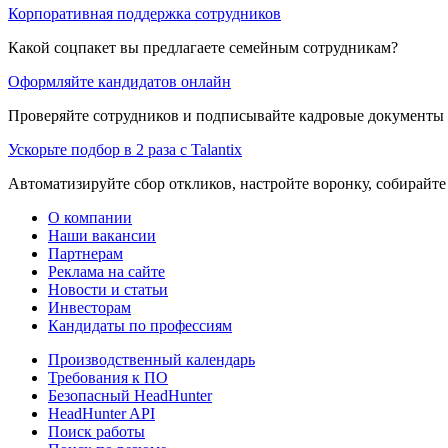
Корпоративная поддержка сотрудников
Какой соцпакет вы предлагаете семейным сотрудникам?
Оформляйте кандидатов онлайн
Проверяйте сотрудников и подписывайте кадровые документы 
Ускорьте подбор в 2 раза с Talantix
Автоматизируйте сбор откликов, настройте воронку, собирайте
О компании
Наши вакансии
Партнерам
Реклама на сайте
Новости и статьи
Инвесторам
Кандидаты по профессиям
Производственный календарь
Требования к ПО
Безопасный HeadHunter
HeadHunter API
Поиск работы