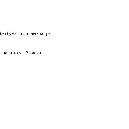
без бумаг и личных встреч
 аналитику в 2 клика