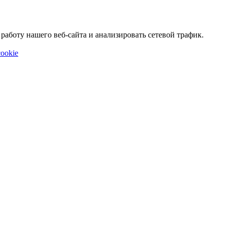
аботу нашего веб-сайта и анализировать сетевой трафик.
ookie