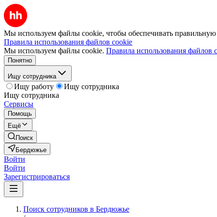
Мы используем файлы cookie, чтобы обеспечивать правильную р
Правила использования файлов cookie
Мы используем файлы cookie.
Правила использования файлов c
Понятно
Ищу сотрудника
Ищу работу
Ищу сотрудника
Ищу сотрудника
Сервисы
Помощь
Ещё
Поиск
Бердюжье
Войти
Войти
Зарегистрироваться
Поиск сотрудников в Бердюжье