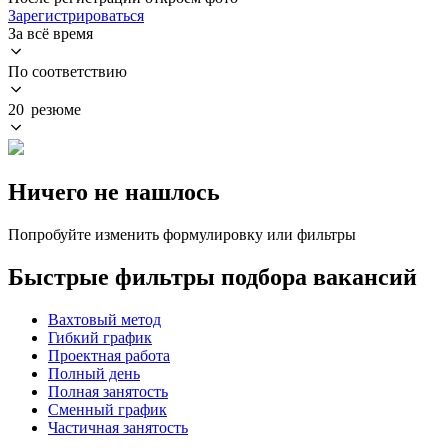
Зарегистрироваться
За всё время
По соответствию
20 резюме
Ничего не нашлось
Попробуйте изменить формулировку или фильтры
Быстрые фильтры подбора вакансий
Вахтовый метод
Гибкий график
Проектная работа
Полный день
Полная занятость
Сменный график
Частичная занятость