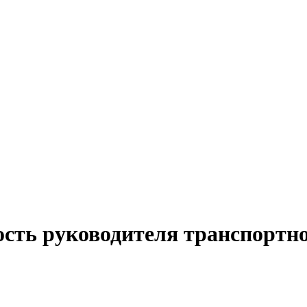
ость руководителя транспортн