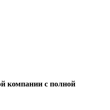
ой компании с полной