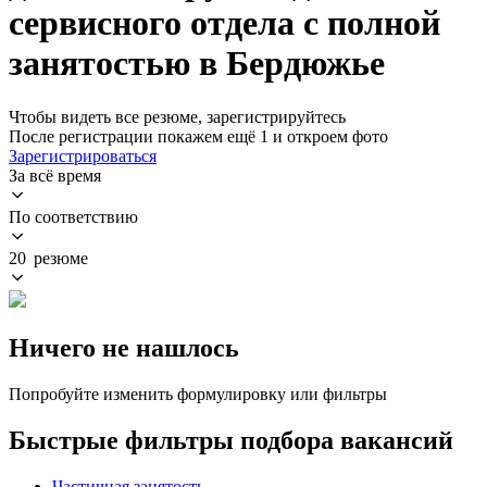
сервисного отдела с полной
занятостью в Бердюжье
Чтобы видеть все резюме, зарегистрируйтесь
После регистрации покажем ещё 1 и откроем фото
Зарегистрироваться
За всё время
По соответствию
20 резюме
Ничего не нашлось
Попробуйте изменить формулировку или фильтры
Быстрые фильтры подбора вакансий
Частичная занятость