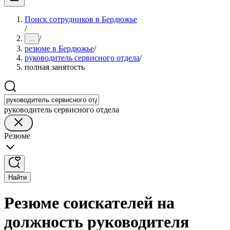
Поиск сотрудников в Бердюжье
/
/
...
резюме в Бердюжье
/
руководитель сервисного отдела
/
полная занятость
руководитель сервисного отдела
Резюме
Найти
Резюме соискателей на
должность руководителя