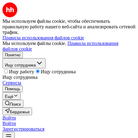
Мы используем файлы cookie, чтобы обеспечивать
правильную работу нашего веб-сайта и анализировать сетевой
трафик.
Правила использования файлов cookie
Мы используем файлы cookie.
Правила использования
файлов cookie
Понятно
Ищу сотрудника
Ищу работу
Ищу сотрудника
Ищу сотрудника
Сервисы
Помощь
Ещё
Поиск
Бердюжье
Войти
Войти
Зарегистрироваться