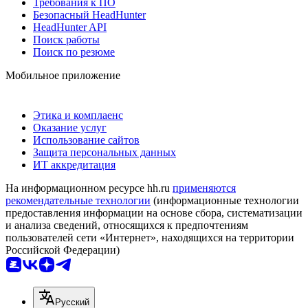
Требования к ПО
Безопасный HeadHunter
HeadHunter API
Поиск работы
Поиск по резюме
Мобильное приложение
Этика и комплаенс
Оказание услуг
Использование сайтов
Защита персональных данных
ИТ аккредитация
На информационном ресурсе hh.ru
применяются
рекомендательные технологии
(информационные технологии
предоставления информации на основе сбора, систематизации
и анализа сведений, относящихся к предпочтениям
пользователей сети «Интернет», находящихся на территории
Российской Федерации)
Русский