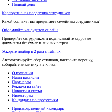
Полный день
Корпоративная поддержка сотрудников
Какой соцпакет вы предлагаете семейным сотрудникам?
Оформляйте кандидатов онлайн
Проверяйте сотрудников и подписывайте кадровые
документы без бумаг и личных встреч
Ускорьте подбор в 2 раза с Talantix
Автоматизируйте сбор откликов, настройте воронку,
собирайте аналитику в 2 клика
О компании
Наши вакансии
Партнерам
Реклама на сайте
Новости и статьи
Инвесторам
Кандидаты по профессиям
Производственный календарь