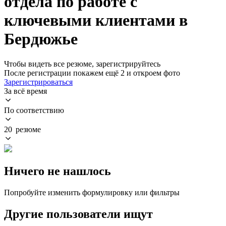
отдела по работе с
ключевыми клиентами в
Бердюжье
Чтобы видеть все резюме, зарегистрируйтесь
После регистрации покажем ещё 2 и откроем фото
Зарегистрироваться
За всё время
По соответствию
20 резюме
Ничего не нашлось
Попробуйте изменить формулировку или фильтры
Другие пользователи ищут