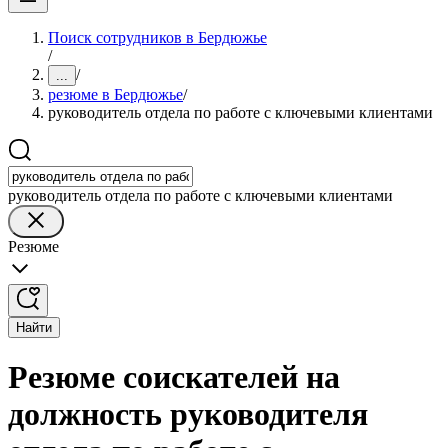
Поиск сотрудников в Бердюжье
/
/
...
резюме в Бердюжье
/
руководитель отдела по работе с ключевыми клиентами
руководитель отдела по работе с ключевыми клиентами
Резюме
Найти
Резюме соискателей на
должность руководителя