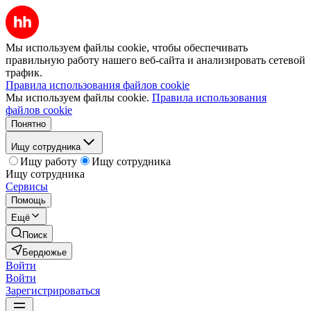
Мы используем файлы cookie, чтобы обеспечивать
правильную работу нашего веб-сайта и анализировать сетевой
трафик.
Правила использования файлов cookie
Мы используем файлы cookie.
Правила использования
файлов cookie
Понятно
Ищу сотрудника
Ищу работу
Ищу сотрудника
Ищу сотрудника
Сервисы
Помощь
Ещё
Поиск
Бердюжье
Войти
Войти
Зарегистрироваться