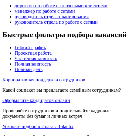
директор по работе с ключевыми клиентами
менеджер по работе с сетями
руководитель отдела планирования
руководитель отдела по работе с сетями
Быстрые фильтры подбора вакансий
Гибкий график
Проектная работа
Частичная занятость
Полная занятость
Полный день
Корпоративная поддержка сотрудников
Какой соцпакет вы предлагаете семейным сотрудникам?
Оформляйте кандидатов онлайн
Проверяйте сотрудников и подписывайте кадровые
документы без бумаг и личных встреч
Ускорьте подбор в 2 раза с Talantix