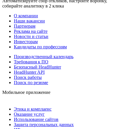
Автоматизируйте сбор откликов, настройте воронку,
собирайте аналитику в 2 клика
О компании
Наши вакансии
Партнерам
Реклама на сайте
Новости и статьи
Инвесторам
Кандидаты по профессиям
Производственный календарь
Требования к ПО
Безопасный HeadHunter
HeadHunter API
Поиск работы
Поиск по резюме
Мобильное приложение
Этика и комплаенс
Оказание услуг
Использование сайтов
Защита персональных данных