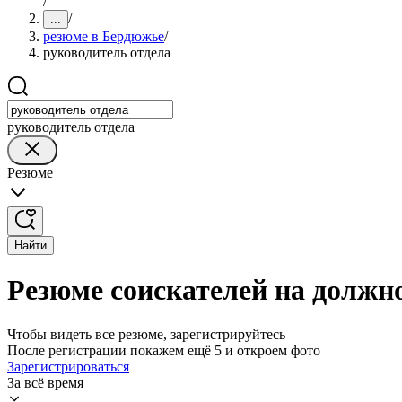
/
/
...
резюме в Бердюжье
/
руководитель отдела
руководитель отдела
Резюме
Найти
Резюме соискателей на должн
Чтобы видеть все резюме, зарегистрируйтесь
После регистрации покажем ещё 5 и откроем фото
Зарегистрироваться
За всё время