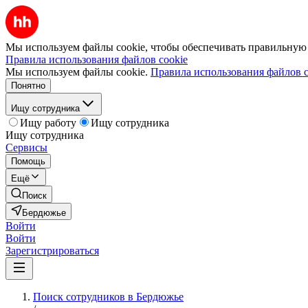
Мы используем файлы cookie, чтобы обеспечивать правильную р
Правила использования файлов cookie
Мы используем файлы cookie.
Правила использования файлов c
Понятно
Ищу сотрудника
Ищу работу
Ищу сотрудника
Ищу сотрудника
Сервисы
Помощь
Ещё
Поиск
Бердюжье
Войти
Войти
Зарегистрироваться
Поиск сотрудников в Бердюжье