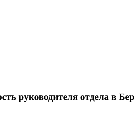
ость руководителя отдела в Бе