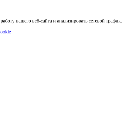
аботу нашего веб-сайта и анализировать сетевой трафик.
ookie