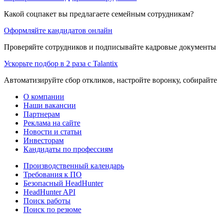
Какой соцпакет вы предлагаете семейным сотрудникам?
Оформляйте кандидатов онлайн
Проверяйте сотрудников и подписывайте кадровые документы 
Ускорьте подбор в 2 раза с Talantix
Автоматизируйте сбор откликов, настройте воронку, собирайте
О компании
Наши вакансии
Партнерам
Реклама на сайте
Новости и статьи
Инвесторам
Кандидаты по профессиям
Производственный календарь
Требования к ПО
Безопасный HeadHunter
HeadHunter API
Поиск работы
Поиск по резюме