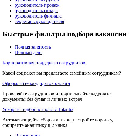
руководитель продаж
руководитель склада
руководитель филиала
секретарь руководителя
Быстрые фильтры подбора вакансий
Полная занятость
Полный день
Корпоративная поддержка сотрудников
Какой соцпакет вы предлагаете семейным сотрудникам?
Оформляйте кандидатов онлайн
Проверяйте сотрудников и подписывайте кадровые
документы без бумаг и личных встреч
Ускорьте подбор в 2 раза с Talantix
Автоматизируйте сбор откликов, настройте воронку,
собирайте аналитику в 2 клика
О компании