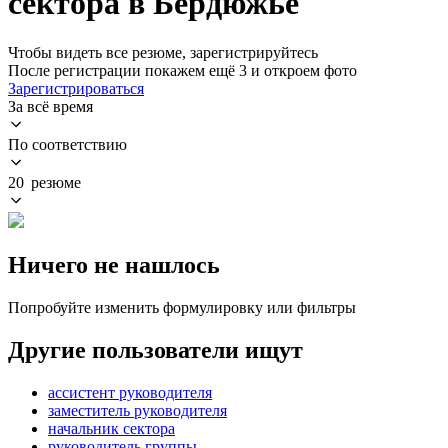
сектора в Бердюжье
Чтобы видеть все резюме, зарегистрируйтесь
После регистрации покажем ещё 3 и откроем фото
Зарегистрироваться
За всё время
По соответствию
20 резюме
Ничего не нашлось
Попробуйте изменить формулировку или фильтры
Другие пользователи ищут
ассистент руководителя
заместитель руководителя
начальник сектора
руководитель группы