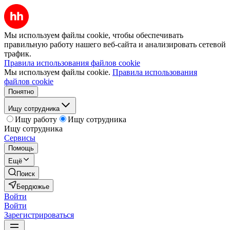
Мы используем файлы cookie, чтобы обеспечивать
правильную работу нашего веб-сайта и анализировать сетевой
трафик.
Правила использования файлов cookie
Мы используем файлы cookie.
Правила использования
файлов cookie
Понятно
Ищу сотрудника
Ищу работу
Ищу сотрудника
Ищу сотрудника
Сервисы
Помощь
Ещё
Поиск
Бердюжье
Войти
Войти
Зарегистрироваться