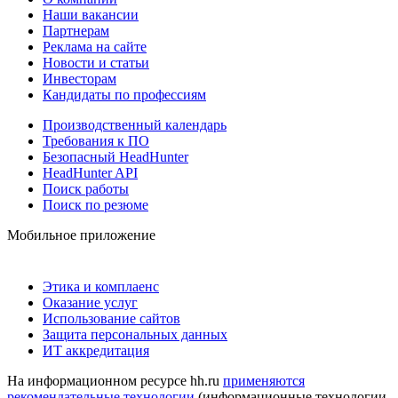
Наши вакансии
Партнерам
Реклама на сайте
Новости и статьи
Инвесторам
Кандидаты по профессиям
Производственный календарь
Требования к ПО
Безопасный HeadHunter
HeadHunter API
Поиск работы
Поиск по резюме
Мобильное приложение
Этика и комплаенс
Оказание услуг
Использование сайтов
Защита персональных данных
ИТ аккредитация
На информационном ресурсе hh.ru
применяются
рекомендательные технологии
(информационные технологии