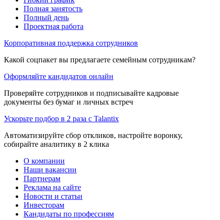
Полная занятость
Полный день
Проектная работа
Корпоративная поддержка сотрудников
Какой соцпакет вы предлагаете семейным сотрудникам?
Оформляйте кандидатов онлайн
Проверяйте сотрудников и подписывайте кадровые
документы без бумаг и личных встреч
Ускорьте подбор в 2 раза с Talantix
Автоматизируйте сбор откликов, настройте воронку,
собирайте аналитику в 2 клика
О компании
Наши вакансии
Партнерам
Реклама на сайте
Новости и статьи
Инвесторам
Кандидаты по профессиям