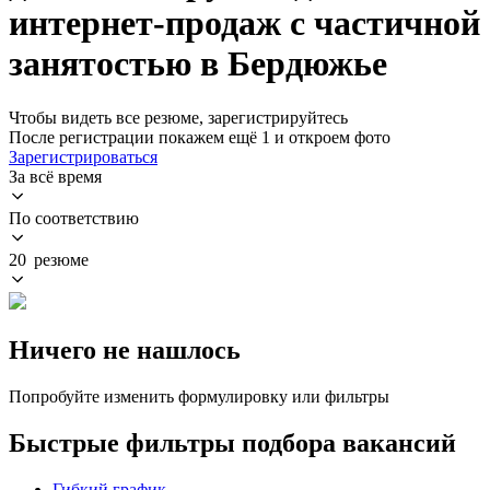
интернет-продаж с частичной
занятостью в Бердюжье
Чтобы видеть все резюме, зарегистрируйтесь
После регистрации покажем ещё 1 и откроем фото
Зарегистрироваться
За всё время
По соответствию
20 резюме
Ничего не нашлось
Попробуйте изменить формулировку или фильтры
Быстрые фильтры подбора вакансий
Гибкий график