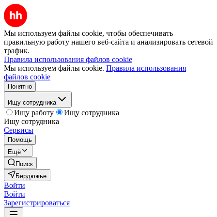
Мы используем файлы cookie, чтобы обеспечивать
правильную работу нашего веб-сайта и анализировать сетевой
трафик.
Правила использования файлов cookie
Мы используем файлы cookie.
Правила использования
файлов cookie
Понятно
Ищу сотрудника
Ищу работу
Ищу сотрудника
Ищу сотрудника
Сервисы
Помощь
Ещё
Поиск
Бердюжье
Войти
Войти
Зарегистрироваться