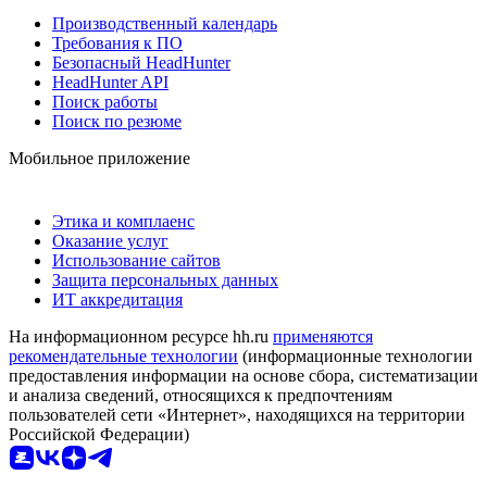
Производственный календарь
Требования к ПО
Безопасный HeadHunter
HeadHunter API
Поиск работы
Поиск по резюме
Мобильное приложение
Этика и комплаенс
Оказание услуг
Использование сайтов
Защита персональных данных
ИТ аккредитация
На информационном ресурсе hh.ru
применяются
рекомендательные технологии
(информационные технологии
предоставления информации на основе сбора, систематизации
и анализа сведений, относящихся к предпочтениям
пользователей сети «Интернет», находящихся на территории
Российской Федерации)