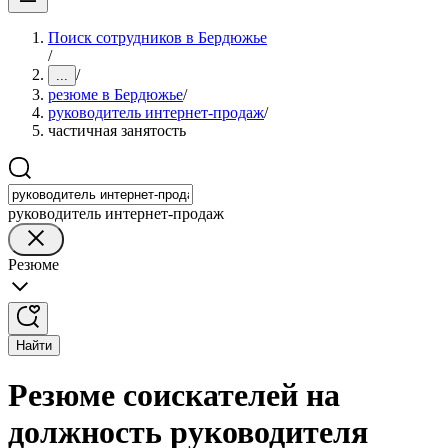
Поиск сотрудников в Бердюжье
/
/
...
резюме в Бердюжье
/
руководитель интернет-продаж
/
частичная занятость
руководитель интернет-продаж
Резюме
Найти
Резюме соискателей на
должность руководителя