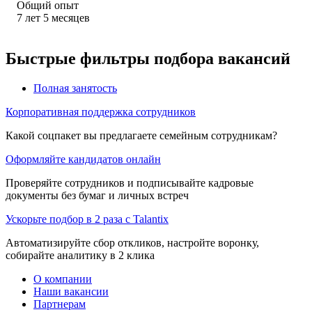
Общий опыт
7
лет
5
месяцев
Быстрые фильтры подбора вакансий
Полная занятость
Корпоративная поддержка сотрудников
Какой соцпакет вы предлагаете семейным сотрудникам?
Оформляйте кандидатов онлайн
Проверяйте сотрудников и подписывайте кадровые
документы без бумаг и личных встреч
Ускорьте подбор в 2 раза с Talantix
Автоматизируйте сбор откликов, настройте воронку,
собирайте аналитику в 2 клика
О компании
Наши вакансии
Партнерам