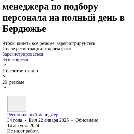
менеджера по подбору
персонала на полный день в
Бердюжье
Чтобы видеть все резюме, зарегистрируйтесь
После регистрации откроем фото
Зарегистрироваться
За всё время
По соответствию
20 резюме
Региональный менеджер
34
года
•
Был
22 января 2025
•
Обновлено
14 августа 2024
Не ищет работу