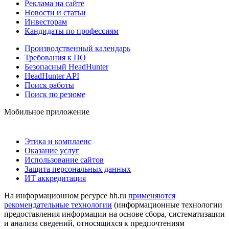
Реклама на сайте
Новости и статьи
Инвесторам
Кандидаты по профессиям
Производственный календарь
Требования к ПО
Безопасный HeadHunter
HeadHunter API
Поиск работы
Поиск по резюме
Мобильное приложение
Этика и комплаенс
Оказание услуг
Использование сайтов
Защита персональных данных
ИТ аккредитация
На информационном ресурсе hh.ru
применяются
рекомендательные технологии
(информационные технологии
предоставления информации на основе сбора, систематизации
и анализа сведений, относящихся к предпочтениям