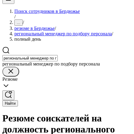
Поиск сотрудников в Бердюжье
/
/
...
резюме в Бердюжье
/
региональный менеджер по подбору персонала
/
полный день
региональный менеджер по подбору персонала
Резюме
Найти
Резюме соискателей на
должность регионального