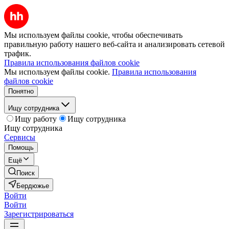
Мы используем файлы cookie, чтобы обеспечивать
правильную работу нашего веб-сайта и анализировать сетевой
трафик.
Правила использования файлов cookie
Мы используем файлы cookie.
Правила использования
файлов cookie
Понятно
Ищу сотрудника
Ищу работу
Ищу сотрудника
Ищу сотрудника
Сервисы
Помощь
Ещё
Поиск
Бердюжье
Войти
Войти
Зарегистрироваться