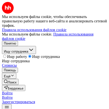
Мы используем файлы cookie, чтобы обеспечивать
правильную работу нашего веб-сайта и анализировать сетевой
трафик.
Правила использования файлов cookie
Мы используем файлы cookie.
Правила использования
файлов cookie
Понятно
Ищу сотрудника
Ищу работу
Ищу сотрудника
Ищу сотрудника
Сервисы
Помощь
Ещё
Поиск
Бердюжье
Войти
Войти
Зарегистрироваться