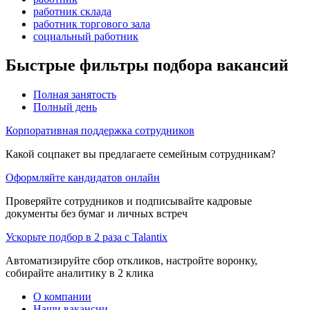
работник склада
работник торгового зала
социальный работник
Быстрые фильтры подбора вакансий
Полная занятость
Полный день
Корпоративная поддержка сотрудников
Какой соцпакет вы предлагаете семейным сотрудникам?
Оформляйте кандидатов онлайн
Проверяйте сотрудников и подписывайте кадровые
документы без бумаг и личных встреч
Ускорьте подбор в 2 раза с Talantix
Автоматизируйте сбор откликов, настройте воронку,
собирайте аналитику в 2 клика
О компании
Наши вакансии