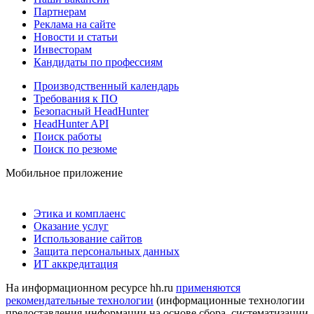
Партнерам
Реклама на сайте
Новости и статьи
Инвесторам
Кандидаты по профессиям
Производственный календарь
Требования к ПО
Безопасный HeadHunter
HeadHunter API
Поиск работы
Поиск по резюме
Мобильное приложение
Этика и комплаенс
Оказание услуг
Использование сайтов
Защита персональных данных
ИТ аккредитация
На информационном ресурсе hh.ru
применяются
рекомендательные технологии
(информационные технологии
предоставления информации на основе сбора, систематизации