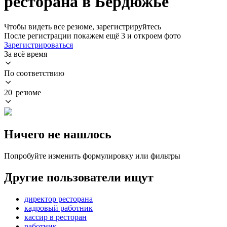
ресторана в Бердюжье
Чтобы видеть все резюме, зарегистрируйтесь
После регистрации покажем ещё 3 и откроем фото
Зарегистрироваться
За всё время
По соответствию
20 резюме
Ничего не нашлось
Попробуйте изменить формулировку или фильтры
Другие пользователи ищут
директор ресторана
кадровый работник
кассир в ресторан
работник