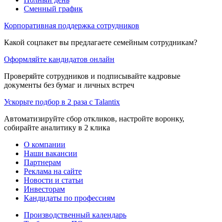
Сменный график
Корпоративная поддержка сотрудников
Какой соцпакет вы предлагаете семейным сотрудникам?
Оформляйте кандидатов онлайн
Проверяйте сотрудников и подписывайте кадровые
документы без бумаг и личных встреч
Ускорьте подбор в 2 раза с Talantix
Автоматизируйте сбор откликов, настройте воронку,
собирайте аналитику в 2 клика
О компании
Наши вакансии
Партнерам
Реклама на сайте
Новости и статьи
Инвесторам
Кандидаты по профессиям
Производственный календарь