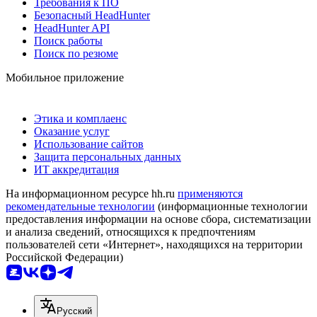
Требования к ПО
Безопасный HeadHunter
HeadHunter API
Поиск работы
Поиск по резюме
Мобильное приложение
Этика и комплаенс
Оказание услуг
Использование сайтов
Защита персональных данных
ИТ аккредитация
На информационном ресурсе hh.ru
применяются
рекомендательные технологии
(информационные технологии
предоставления информации на основе сбора, систематизации
и анализа сведений, относящихся к предпочтениям
пользователей сети «Интернет», находящихся на территории
Российской Федерации)
Русский