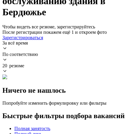
обслуживанию здания в
Бердюжье
Чтобы видеть все резюме, зарегистрируйтесь
После регистрации покажем ещё 1 и откроем фото
Зарегистрироваться
За всё время
По соответствию
20 резюме
Ничего не нашлось
Попробуйте изменить формулировку или фильтры
Быстрые фильтры подбора вакансий
Полная занятость
Полный день