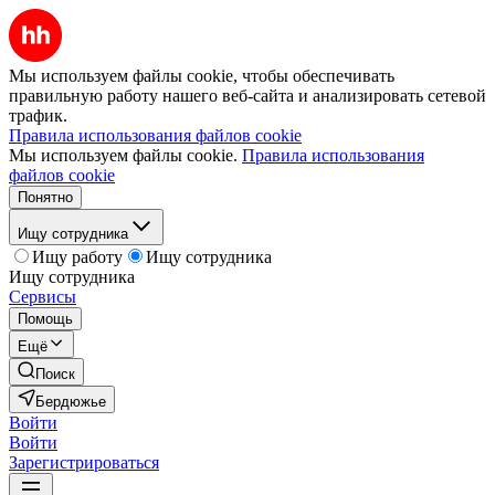
Мы используем файлы cookie, чтобы обеспечивать
правильную работу нашего веб-сайта и анализировать сетевой
трафик.
Правила использования файлов cookie
Мы используем файлы cookie.
Правила использования
файлов cookie
Понятно
Ищу сотрудника
Ищу работу
Ищу сотрудника
Ищу сотрудника
Сервисы
Помощь
Ещё
Поиск
Бердюжье
Войти
Войти
Зарегистрироваться