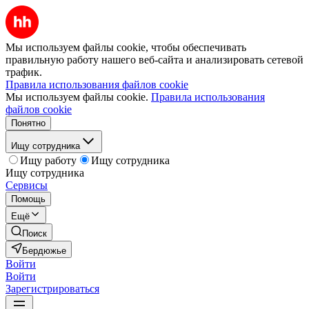
Мы используем файлы cookie, чтобы обеспечивать
правильную работу нашего веб-сайта и анализировать сетевой
трафик.
Правила использования файлов cookie
Мы используем файлы cookie.
Правила использования
файлов cookie
Понятно
Ищу сотрудника
Ищу работу
Ищу сотрудника
Ищу сотрудника
Сервисы
Помощь
Ещё
Поиск
Бердюжье
Войти
Войти
Зарегистрироваться