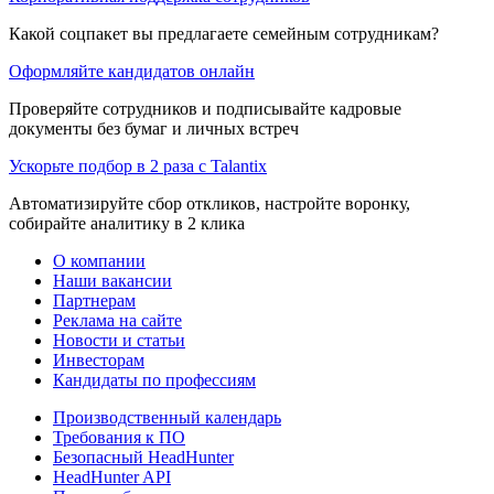
Какой соцпакет вы предлагаете семейным сотрудникам?
Оформляйте кандидатов онлайн
Проверяйте сотрудников и подписывайте кадровые
документы без бумаг и личных встреч
Ускорьте подбор в 2 раза с Talantix
Автоматизируйте сбор откликов, настройте воронку,
собирайте аналитику в 2 клика
О компании
Наши вакансии
Партнерам
Реклама на сайте
Новости и статьи
Инвесторам
Кандидаты по профессиям
Производственный календарь
Требования к ПО
Безопасный HeadHunter
HeadHunter API