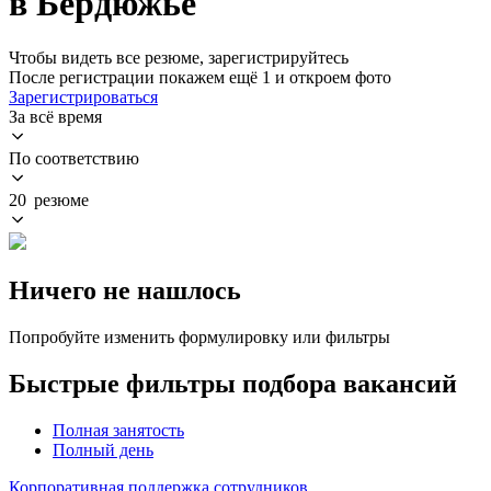
в Бердюжье
Чтобы видеть все резюме, зарегистрируйтесь
После регистрации покажем ещё 1 и откроем фото
Зарегистрироваться
За всё время
По соответствию
20 резюме
Ничего не нашлось
Попробуйте изменить формулировку или фильтры
Быстрые фильтры подбора вакансий
Полная занятость
Полный день
Корпоративная поддержка сотрудников