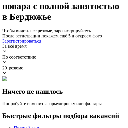
повара с полной занятостью
в Бердюжье
Чтобы видеть все резюме, зарегистрируйтесь
После регистрации покажем ещё 5 и откроем фото
Зарегистрироваться
За всё время
По соответствию
20 резюме
Ничего не нашлось
Попробуйте изменить формулировку или фильтры
Быстрые фильтры подбора вакансий
Полный день