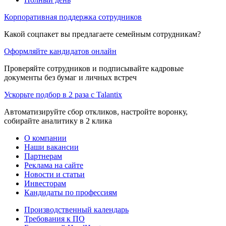
Корпоративная поддержка сотрудников
Какой соцпакет вы предлагаете семейным сотрудникам?
Оформляйте кандидатов онлайн
Проверяйте сотрудников и подписывайте кадровые
документы без бумаг и личных встреч
Ускорьте подбор в 2 раза с Talantix
Автоматизируйте сбор откликов, настройте воронку,
собирайте аналитику в 2 клика
О компании
Наши вакансии
Партнерам
Реклама на сайте
Новости и статьи
Инвесторам
Кандидаты по профессиям
Производственный календарь
Требования к ПО