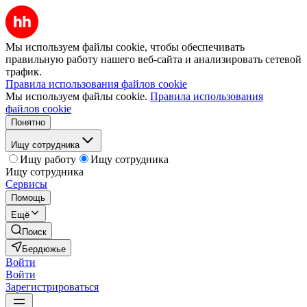
Мы используем файлы cookie, чтобы обеспечивать
правильную работу нашего веб-сайта и анализировать сетевой
трафик.
Правила использования файлов cookie
Мы используем файлы cookie.
Правила использования
файлов cookie
Понятно
Ищу сотрудника
Ищу работу
Ищу сотрудника
Ищу сотрудника
Сервисы
Помощь
Ещё
Поиск
Бердюжье
Войти
Войти
Зарегистрироваться