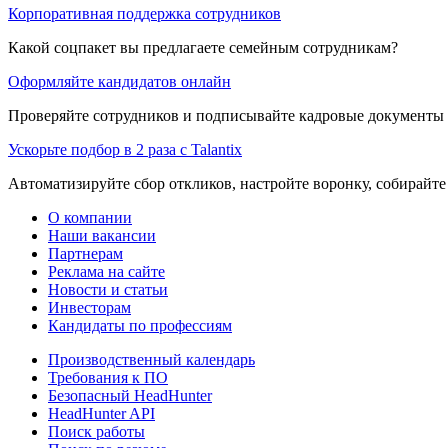
Корпоративная поддержка сотрудников
Какой соцпакет вы предлагаете семейным сотрудникам?
Оформляйте кандидатов онлайн
Проверяйте сотрудников и подписывайте кадровые документы 
Ускорьте подбор в 2 раза с Talantix
Автоматизируйте сбор откликов, настройте воронку, собирайте
О компании
Наши вакансии
Партнерам
Реклама на сайте
Новости и статьи
Инвесторам
Кандидаты по профессиям
Производственный календарь
Требования к ПО
Безопасный HeadHunter
HeadHunter API
Поиск работы