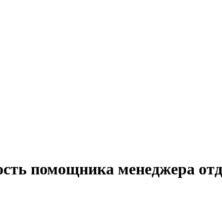
ость помощника менеджера отд