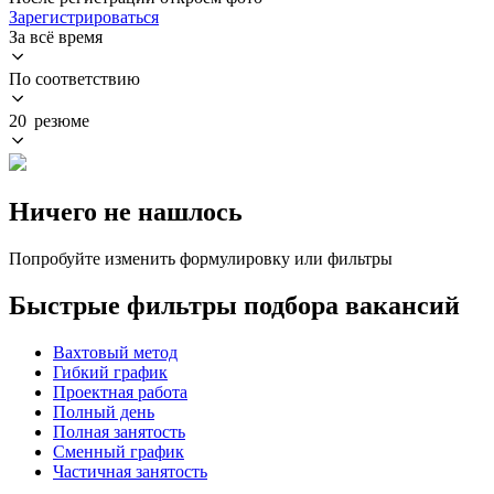
Зарегистрироваться
За всё время
По соответствию
20 резюме
Ничего не нашлось
Попробуйте изменить формулировку или фильтры
Быстрые фильтры подбора вакансий
Вахтовый метод
Гибкий график
Проектная работа
Полный день
Полная занятость
Сменный график
Частичная занятость