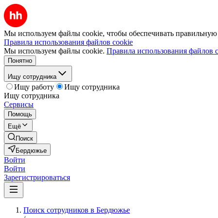
Мы используем файлы cookie, чтобы обеспечивать правильную р
Правила использования файлов cookie
Мы используем файлы cookie.
Правила использования файлов c
Понятно
Ищу сотрудника
Ищу работу
Ищу сотрудника
Ищу сотрудника
Сервисы
Помощь
Ещё
Поиск
Бердюжье
Войти
Войти
Зарегистрироваться
Поиск сотрудников в Бердюжье