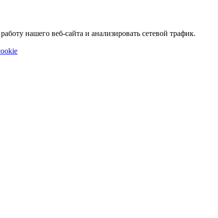
аботу нашего веб-сайта и анализировать сетевой трафик.
ookie