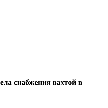
ела снабжения вахтой в