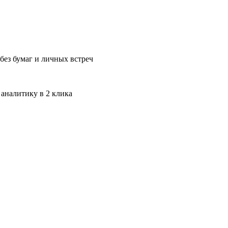
без бумаг и личных встреч
 аналитику в 2 клика