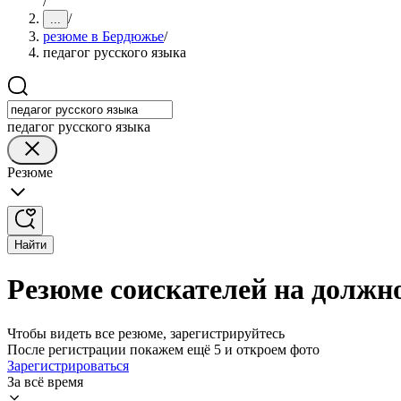
/
/
...
резюме в Бердюжье
/
педагог русского языка
педагог русского языка
Резюме
Найти
Резюме соискателей на должно
Чтобы видеть все резюме, зарегистрируйтесь
После регистрации покажем ещё 5 и откроем фото
Зарегистрироваться
За всё время