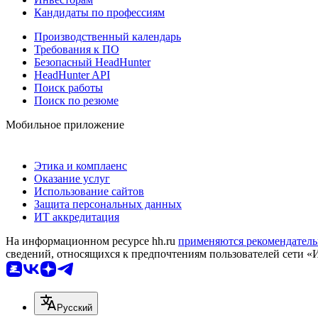
Кандидаты по профессиям
Производственный календарь
Требования к ПО
Безопасный HeadHunter
HeadHunter API
Поиск работы
Поиск по резюме
Мобильное приложение
Этика и комплаенс
Оказание услуг
Использование сайтов
Защита персональных данных
ИТ аккредитация
На информационном ресурсе hh.ru
применяются рекомендатель
сведений, относящихся к предпочтениям пользователей сети «
Русский