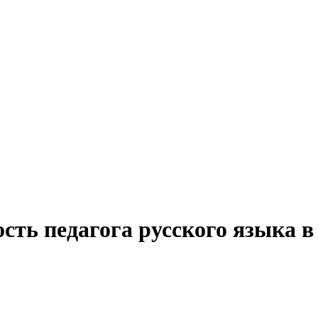
сть педагога русского языка 