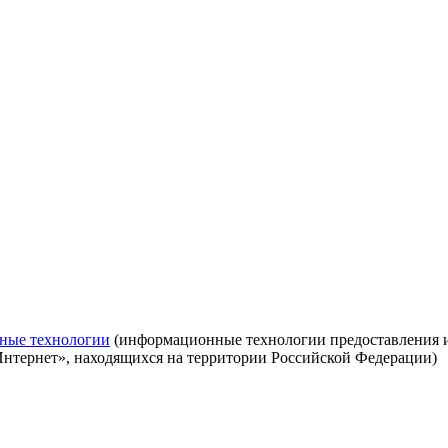
ные технологии
(информационные технологии предоставления ин
Интернет», находящихся на территории Российской Федерации)