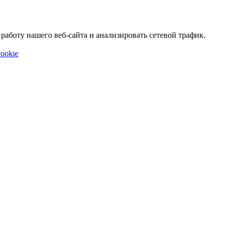
аботу нашего веб-сайта и анализировать сетевой трафик.
ookie