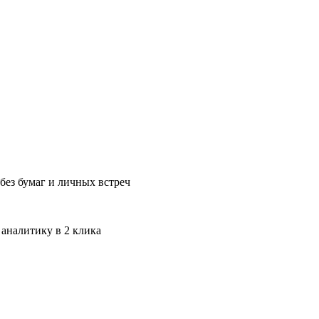
без бумаг и личных встреч
 аналитику в 2 клика