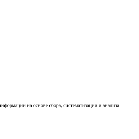
формации на основе сбора, систематизации и анализа