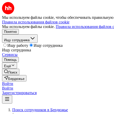
Мы используем файлы cookie, чтобы обеспечивать правильную р
Правила использования файлов cookie
Мы используем файлы cookie.
Правила использования файлов c
Понятно
Ищу сотрудника
Ищу работу
Ищу сотрудника
Ищу сотрудника
Сервисы
Помощь
Ещё
Поиск
Бердюжье
Войти
Войти
Зарегистрироваться
Поиск сотрудников в Бердюжье