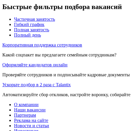
Быстрые фильтры подбора вакансий
Частичная занятость
Гибкий график
Полная занятость
Полный день
Корпоративная поддержка сотрудников
Какой соцпакет вы предлагаете семейным сотрудникам?
Оформляйте кандидатов онлайн
Проверяйте сотрудников и подписывайте кадровые документы 
Ускорьте подбор в 2 раза с Talantix
Автоматизируйте сбор откликов, настройте воронку, собирайте
О компании
Наши вакансии
Партнерам
Реклама на сайте
Новости и статьи
Инвесторам