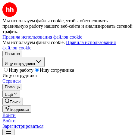
Мы используем файлы cookie, чтобы обеспечивать
правильную работу нашего веб-сайта и анализировать сетевой
трафик.
Правила использования файлов cookie
Мы используем файлы cookie.
Правила использования
файлов cookie
Понятно
Ищу сотрудника
Ищу работу
Ищу сотрудника
Ищу сотрудника
Сервисы
Помощь
Ещё
Поиск
Бердюжье
Войти
Войти
Зарегистрироваться