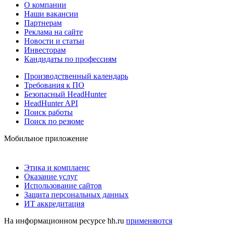
О компании
Наши вакансии
Партнерам
Реклама на сайте
Новости и статьи
Инвесторам
Кандидаты по профессиям
Производственный календарь
Требования к ПО
Безопасный HeadHunter
HeadHunter API
Поиск работы
Поиск по резюме
Мобильное приложение
Этика и комплаенс
Оказание услуг
Использование сайтов
Защита персональных данных
ИТ аккредитация
На информационном ресурсе hh.ru
применяются