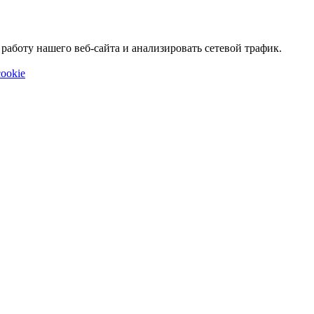
аботу нашего веб-сайта и анализировать сетевой трафик.
ookie