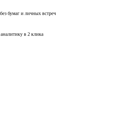
без бумаг и личных встреч
 аналитику в 2 клика