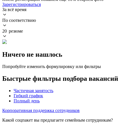
Зарегистрироваться
За всё время
По соответствию
20 резюме
Ничего не нашлось
Попробуйте изменить формулировку или фильтры
Быстрые фильтры подбора вакансий
Частичная занятость
Гибкий график
Полный день
Корпоративная поддержка сотрудников
Какой соцпакет вы предлагаете семейным сотрудникам?