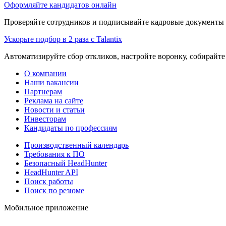
Оформляйте кандидатов онлайн
Проверяйте сотрудников и подписывайте кадровые документы 
Ускорьте подбор в 2 раза с Talantix
Автоматизируйте сбор откликов, настройте воронку, собирайте
О компании
Наши вакансии
Партнерам
Реклама на сайте
Новости и статьи
Инвесторам
Кандидаты по профессиям
Производственный календарь
Требования к ПО
Безопасный HeadHunter
HeadHunter API
Поиск работы
Поиск по резюме
Мобильное приложение