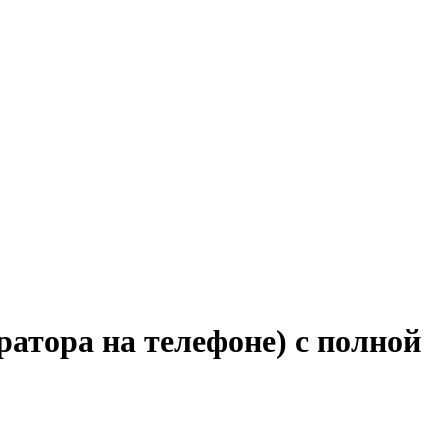
ратора на телефоне) с полной