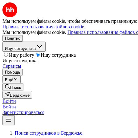
Мы используем файлы cookie, чтобы обеспечивать правильную р
Правила использования файлов cookie
Мы используем файлы cookie.
Правила использования файлов c
Понятно
Ищу сотрудника
Ищу работу
Ищу сотрудника
Ищу сотрудника
Сервисы
Помощь
Ещё
Поиск
Бердюжье
Войти
Войти
Зарегистрироваться
Поиск сотрудников в Бердюжье