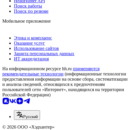
HeadHunter API
Поиск работы
Поиск по резюме
Мобильное приложение
Этика и комплаенс
Оказание услуг
Использование сайтов
Защита персональных данных
ИТ аккредитация
На информационном ресурсе hh.ru
применяются
рекомендательные технологии
(информационные технологии
предоставления информации на основе сбора, систематизации
и анализа сведений, относящихся к предпочтениям
пользователей сети «Интернет», находящихся на территории
Российской Федерации)
Русский
© 2026 ООО «Хэдхантер»