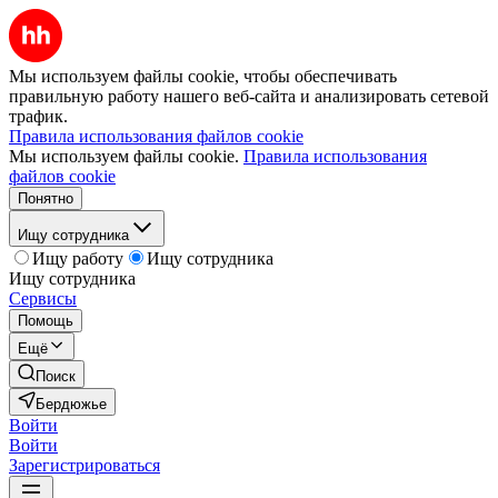
Мы используем файлы cookie, чтобы обеспечивать
правильную работу нашего веб-сайта и анализировать сетевой
трафик.
Правила использования файлов cookie
Мы используем файлы cookie.
Правила использования
файлов cookie
Понятно
Ищу сотрудника
Ищу работу
Ищу сотрудника
Ищу сотрудника
Сервисы
Помощь
Ещё
Поиск
Бердюжье
Войти
Войти
Зарегистрироваться