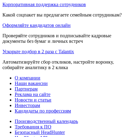
Корпоративная поддержка сотрудников
Какой соцпакет вы предлагаете семейным сотрудникам?
Оформляйте кандидатов онлайн
Проверяйте сотрудников и подписывайте кадровые
документы без бумаг и личных встреч
Ускорьте подбор в 2 раза с Talantix
Автоматизируйте сбор откликов, настройте воронку,
собирайте аналитику в 2 клика
О компании
Наши вакансии
Партнерам
Реклама на сайте
Новости и статьи
Инвесторам
Кандидаты по профессиям
Производственный календарь
Требования к ПО
Безопасный HeadHunter