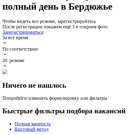
полный день в Бердюжье
Чтобы видеть все резюме, зарегистрируйтесь
После регистрации покажем ещё 3 и откроем фото
Зарегистрироваться
За всё время
По соответствию
20 резюме
Ничего не нашлось
Попробуйте изменить формулировку или фильтры
Быстрые фильтры подбора вакансий
Полная занятость
Вахтовый метод