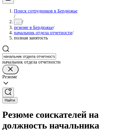
Поиск сотрудников в Бердюжье
/
/
...
резюме в Бердюжье
/
начальник отдела отчетности
/
полная занятость
начальник отдела отчетности
Резюме
Найти
Резюме соискателей на
должность начальника