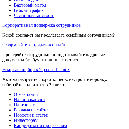
Вахтовый метод
Гибкий график
Частичная занятость
Корпоративная поддержка сотрудников
Какой соцпакет вы предлагаете семейным сотрудникам?
Оформляйте кандидатов онлайн
Проверяйте сотрудников и подписывайте кадровые
документы без бумаг и личных встреч
Ускорьте подбор в 2 раза с Talantix
Автоматизируйте сбор откликов, настройте воронку,
собирайте аналитику в 2 клика
О компании
Наши вакансии
Партнерам
Реклама на сайте
Новости и статьи
Инвесторам
Кандидаты по профессиям