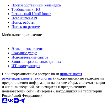
Производственный календарь
Требования к ПО
Безопасный HeadHunter
HeadHunter API
Поиск работы
Поиск по резюме
Мобильное приложение
Этика и комплаенс
Оказание услуг
Использование сайтов
Защита персональных данных
ИТ аккредитация
На информационном ресурсе hh.ru
применяются
рекомендательные технологии
(информационные технологии
предоставления информации на основе сбора, систематизации
и анализа сведений, относящихся к предпочтениям
пользователей сети «Интернет», находящихся на территории
Российской Федерации)