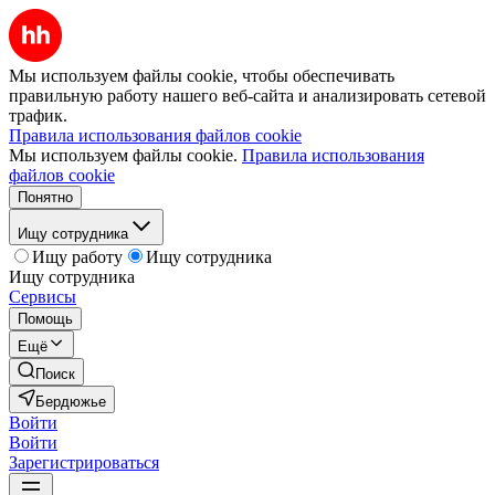
Мы используем файлы cookie, чтобы обеспечивать
правильную работу нашего веб-сайта и анализировать сетевой
трафик.
Правила использования файлов cookie
Мы используем файлы cookie.
Правила использования
файлов cookie
Понятно
Ищу сотрудника
Ищу работу
Ищу сотрудника
Ищу сотрудника
Сервисы
Помощь
Ещё
Поиск
Бердюжье
Войти
Войти
Зарегистрироваться