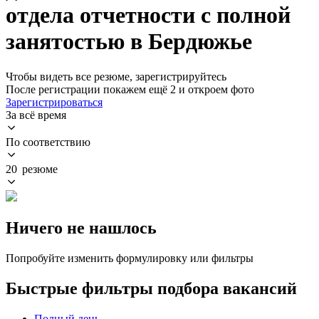
отдела отчетности с полной
занятостью в Бердюжье
Чтобы видеть все резюме, зарегистрируйтесь
После регистрации покажем ещё 2 и откроем фото
Зарегистрироваться
За всё время
По соответствию
20 резюме
Ничего не нашлось
Попробуйте изменить формулировку или фильтры
Быстрые фильтры подбора вакансий
Полный день