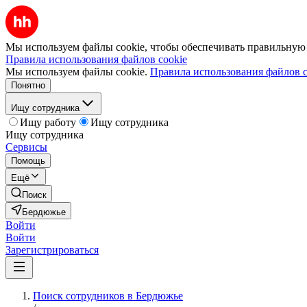
Мы используем файлы cookie, чтобы обеспечивать правильную р
Правила использования файлов cookie
Мы используем файлы cookie.
Правила использования файлов c
Понятно
Ищу сотрудника
Ищу работу
Ищу сотрудника
Ищу сотрудника
Сервисы
Помощь
Ещё
Поиск
Бердюжье
Войти
Войти
Зарегистрироваться
Поиск сотрудников в Бердюжье