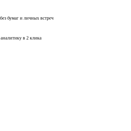
без бумаг и личных встреч
 аналитику в 2 клика