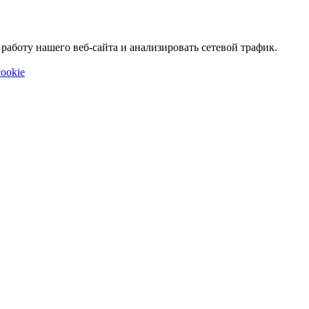
аботу нашего веб-сайта и анализировать сетевой трафик.
ookie