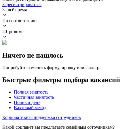
Зарегистрироваться
За всё время
По соответствию
20 резюме
Ничего не нашлось
Попробуйте изменить формулировку или фильтры
Быстрые фильтры подбора вакансий
Полная занятость
Частичная занятость
Полный день
Вахтовый метод
Корпоративная поддержка сотрудников
Какой соцпакет вы предлагаете семейным сотрудникам?