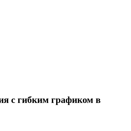
ия с гибким графиком в