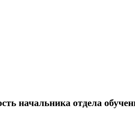
ость начальника отдела обучен