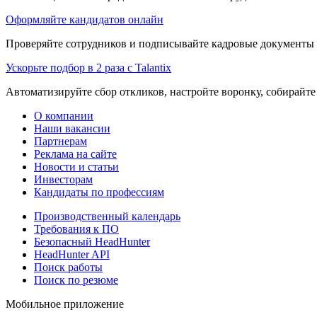
Оформляйте кандидатов онлайн
Проверяйте сотрудников и подписывайте кадровые документы 
Ускорьте подбор в 2 раза с Talantix
Автоматизируйте сбор откликов, настройте воронку, собирайте
О компании
Наши вакансии
Партнерам
Реклама на сайте
Новости и статьи
Инвесторам
Кандидаты по профессиям
Производственный календарь
Требования к ПО
Безопасный HeadHunter
HeadHunter API
Поиск работы
Поиск по резюме
Мобильное приложение