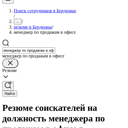
Поиск сотрудников в Бердюжье
/
/
...
резюме в Бердюжье
/
менеджер по продажам в офисе
менеджер по продажам в офисе
Резюме
Найти
Резюме соискателей на
должность менеджера по