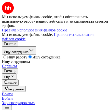
Мы используем файлы cookie, чтобы обеспечивать
правильную работу нашего веб-сайта и анализировать сетевой
трафик.
Правила использования файлов cookie
Мы используем файлы cookie.
Правила использования
файлов cookie
Понятно
Ищу сотрудника
Ищу работу
Ищу сотрудника
Ищу сотрудника
Сервисы
Помощь
Ещё
Поиск
Бердюжье
Войти
Войти
Зарегистрироваться