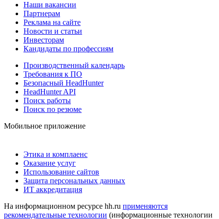
Наши вакансии
Партнерам
Реклама на сайте
Новости и статьи
Инвесторам
Кандидаты по профессиям
Производственный календарь
Требования к ПО
Безопасный HeadHunter
HeadHunter API
Поиск работы
Поиск по резюме
Мобильное приложение
Этика и комплаенс
Оказание услуг
Использование сайтов
Защита персональных данных
ИТ аккредитация
На информационном ресурсе hh.ru
применяются
рекомендательные технологии
(информационные технологии