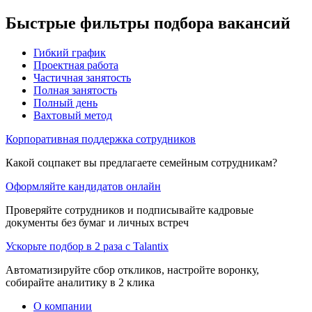
Быстрые фильтры подбора вакансий
Гибкий график
Проектная работа
Частичная занятость
Полная занятость
Полный день
Вахтовый метод
Корпоративная поддержка сотрудников
Какой соцпакет вы предлагаете семейным сотрудникам?
Оформляйте кандидатов онлайн
Проверяйте сотрудников и подписывайте кадровые
документы без бумаг и личных встреч
Ускорьте подбор в 2 раза с Talantix
Автоматизируйте сбор откликов, настройте воронку,
собирайте аналитику в 2 клика
О компании