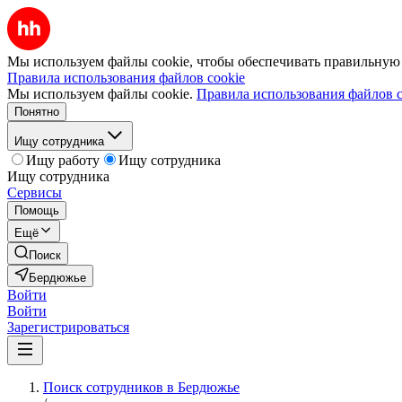
Мы используем файлы cookie, чтобы обеспечивать правильную р
Правила использования файлов cookie
Мы используем файлы cookie.
Правила использования файлов c
Понятно
Ищу сотрудника
Ищу работу
Ищу сотрудника
Ищу сотрудника
Сервисы
Помощь
Ещё
Поиск
Бердюжье
Войти
Войти
Зарегистрироваться
Поиск сотрудников в Бердюжье