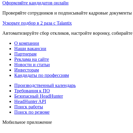
Оформляйте кандидатов онлайн
Проверяйте сотрудников и подписывайте кадровые документы 
Ускорьте подбор в 2 раза с Talantix
Автоматизируйте сбор откликов, настройте воронку, собирайте
О компании
Наши вакансии
Партнерам
Реклама на сайте
Новости и статьи
Инвесторам
Кандидаты по профессиям
Производственный календарь
Требования к ПО
Безопасный HeadHunter
HeadHunter API
Поиск работы
Поиск по резюме
Мобильное приложение