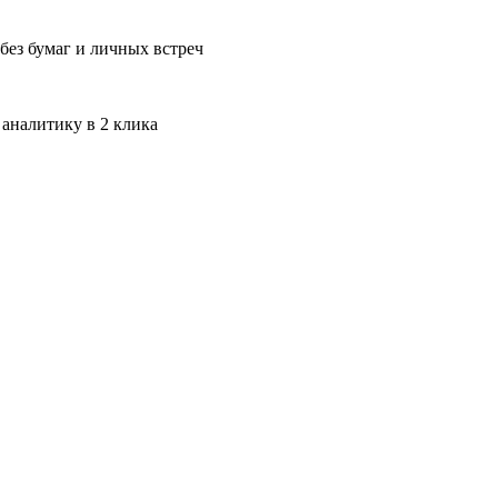
без бумаг и личных встреч
 аналитику в 2 клика