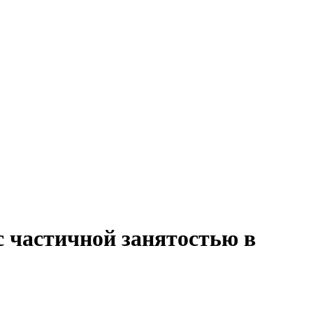
с частичной занятостью в