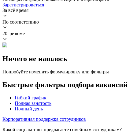
Зарегистрироваться
За всё время
По соответствию
20 резюме
Ничего не нашлось
Попробуйте изменить формулировку или фильтры
Быстрые фильтры подбора вакансий
Гибкий график
Полная занятость
Полный день
Корпоративная поддержка сотрудников
Какой соцпакет вы предлагаете семейным сотрудникам?