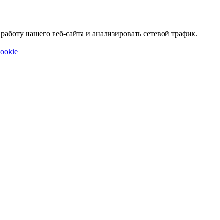
аботу нашего веб-сайта и анализировать сетевой трафик.
ookie