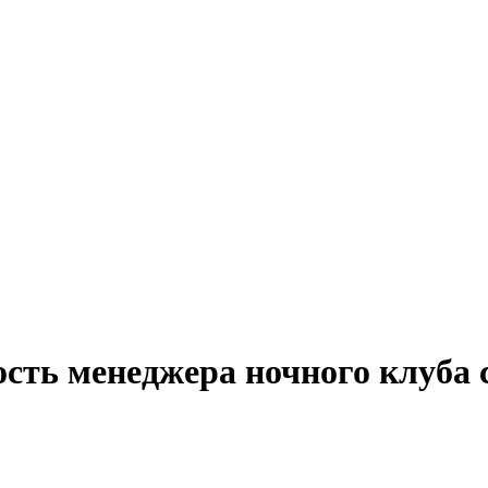
сть менеджера ночного клуба 