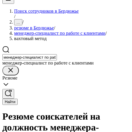
Поиск сотрудников в Бердюжье
/
/
...
резюме в Бердюжье
/
менеджер-специалист по работе с клиентами
/
вахтовый метод
менеджер-специалист по работе с клиентами
Резюме
Найти
Резюме соискателей на
должность менеджера-