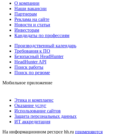
О компании
Наши вакансии
Партнерам
Реклама на сайте
Новости и статьи
Инвесторам
Кандидаты по профессиям
Производственный календарь
Требования к ПО
Безопасный HeadHunter
HeadHunter API
Поиск работы
Поиск по резюме
Мобильное приложение
Этика и комплаенс
Оказание услуг
Использование сайтов
Защита персональных данных
ИТ аккредитация
На информационном ресурсе hh.ru
применяются