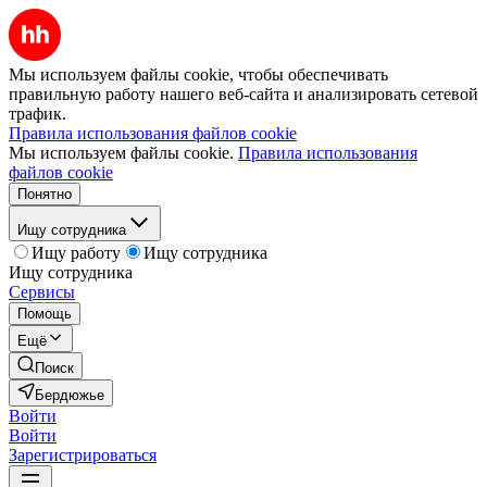
Мы используем файлы cookie, чтобы обеспечивать
правильную работу нашего веб-сайта и анализировать сетевой
трафик.
Правила использования файлов cookie
Мы используем файлы cookie.
Правила использования
файлов cookie
Понятно
Ищу сотрудника
Ищу работу
Ищу сотрудника
Ищу сотрудника
Сервисы
Помощь
Ещё
Поиск
Бердюжье
Войти
Войти
Зарегистрироваться