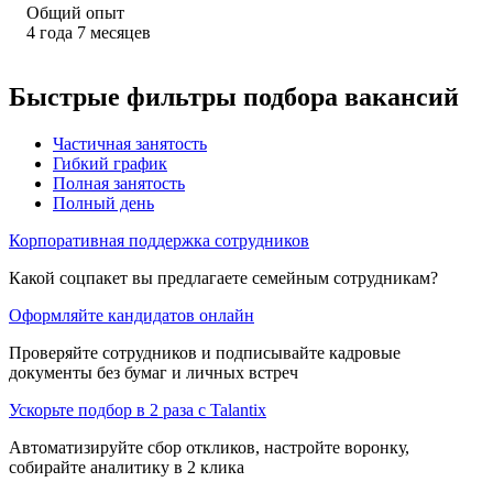
Общий опыт
4
года
7
месяцев
Быстрые фильтры подбора вакансий
Частичная занятость
Гибкий график
Полная занятость
Полный день
Корпоративная поддержка сотрудников
Какой соцпакет вы предлагаете семейным сотрудникам?
Оформляйте кандидатов онлайн
Проверяйте сотрудников и подписывайте кадровые
документы без бумаг и личных встреч
Ускорьте подбор в 2 раза с Talantix
Автоматизируйте сбор откликов, настройте воронку,
собирайте аналитику в 2 клика