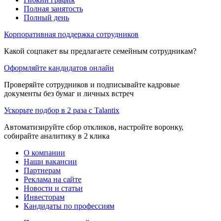
Полная занятость
Полный день
Корпоративная поддержка сотрудников
Какой соцпакет вы предлагаете семейным сотрудникам?
Оформляйте кандидатов онлайн
Проверяйте сотрудников и подписывайте кадровые
документы без бумаг и личных встреч
Ускорьте подбор в 2 раза с Talantix
Автоматизируйте сбор откликов, настройте воронку,
собирайте аналитику в 2 клика
О компании
Наши вакансии
Партнерам
Реклама на сайте
Новости и статьи
Инвесторам
Кандидаты по профессиям