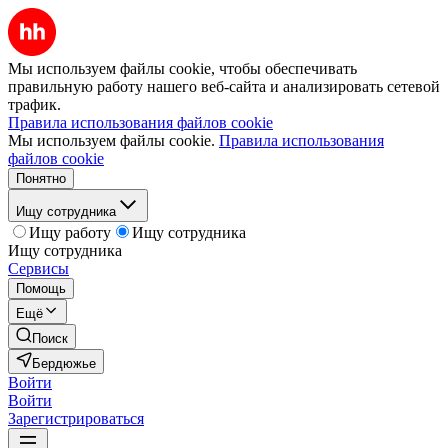
Мы используем файлы cookie, чтобы обеспечивать
правильную работу нашего веб-сайта и анализировать сетевой
трафик.
Правила использования файлов cookie
Мы используем файлы cookie.
Правила использования
файлов cookie
Понятно
Ищу сотрудника
Ищу работу
Ищу сотрудника
Ищу сотрудника
Сервисы
Помощь
Ещё
Поиск
Бердюжье
Войти
Войти
Зарегистрироваться