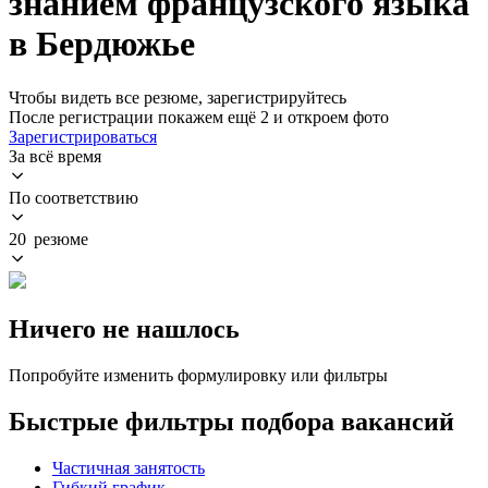
знанием французского языка
в Бердюжье
Чтобы видеть все резюме, зарегистрируйтесь
После регистрации покажем ещё 2 и откроем фото
Зарегистрироваться
За всё время
По соответствию
20 резюме
Ничего не нашлось
Попробуйте изменить формулировку или фильтры
Быстрые фильтры подбора вакансий
Частичная занятость
Гибкий график