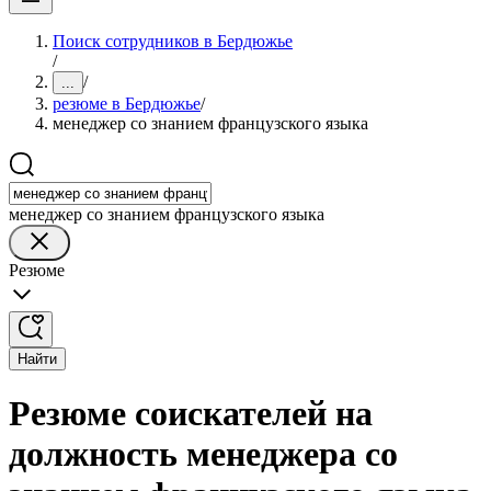
Поиск сотрудников в Бердюжье
/
/
...
резюме в Бердюжье
/
менеджер со знанием французского языка
менеджер со знанием французского языка
Резюме
Найти
Резюме соискателей на
должность менеджера со