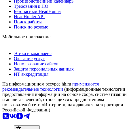
Производственный календарь
Требования к ПО
Безопасный HeadHunter
HeadHunter API
Поиск работы
Поиск по резюме
Мобильное приложение
Этика и комплаенс
Оказание услуг
Использование сайтов
Защита персональных данных
ИТ аккредитация
На информационном ресурсе hh.ru
применяются
рекомендательные технологии
(информационные технологии
предоставления информации на основе сбора, систематизации
и анализа сведений, относящихся к предпочтениям
пользователей сети «Интернет», находящихся на территории
Российской Федерации)