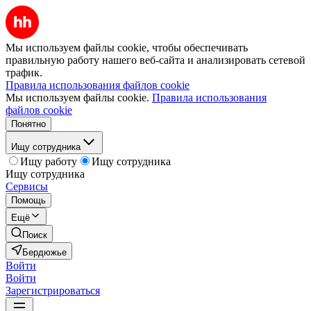
Мы используем файлы cookie, чтобы обеспечивать
правильную работу нашего веб-сайта и анализировать сетевой
трафик.
Правила использования файлов cookie
Мы используем файлы cookie.
Правила использования
файлов cookie
Понятно
Ищу сотрудника
Ищу работу
Ищу сотрудника
Ищу сотрудника
Сервисы
Помощь
Ещё
Поиск
Бердюжье
Войти
Войти
Зарегистрироваться