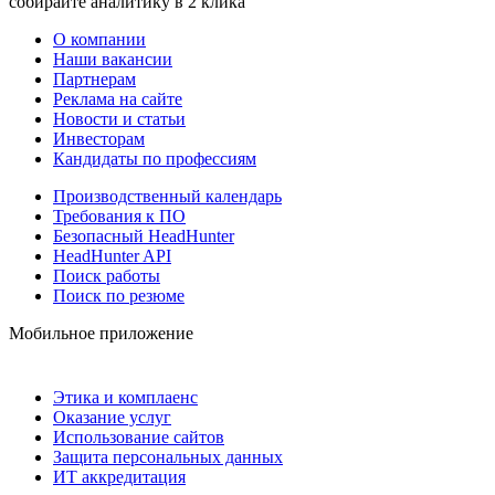
собирайте аналитику в 2 клика
О компании
Наши вакансии
Партнерам
Реклама на сайте
Новости и статьи
Инвесторам
Кандидаты по профессиям
Производственный календарь
Требования к ПО
Безопасный HeadHunter
HeadHunter API
Поиск работы
Поиск по резюме
Мобильное приложение
Этика и комплаенс
Оказание услуг
Использование сайтов
Защита персональных данных
ИТ аккредитация