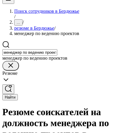
Поиск сотрудников в Бердюжье
/
/
...
резюме в Бердюжье
/
менеджер по ведению проектов
менеджер по ведению проектов
Резюме
Найти
Резюме соискателей на
должность менеджера по