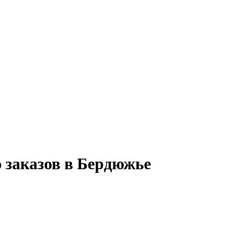
 заказов в Бердюжье