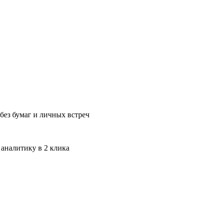
без бумаг и личных встреч
 аналитику в 2 клика