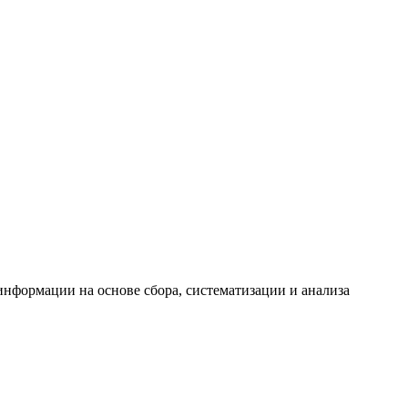
формации на основе сбора, систематизации и анализа