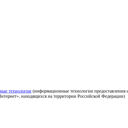
ные технологии
(информационные технологии предоставления ин
Интернет», находящихся на территории Российской Федерации)