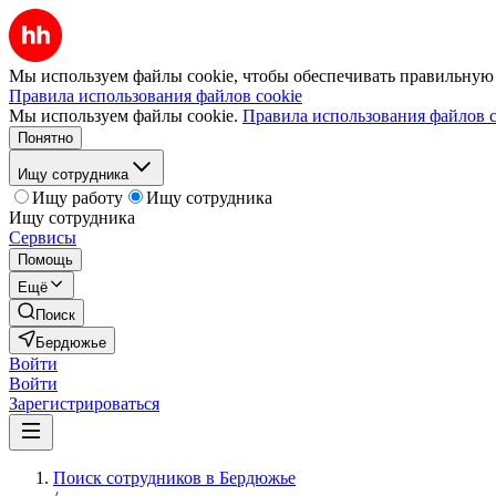
Мы используем файлы cookie, чтобы обеспечивать правильную р
Правила использования файлов cookie
Мы используем файлы cookie.
Правила использования файлов c
Понятно
Ищу сотрудника
Ищу работу
Ищу сотрудника
Ищу сотрудника
Сервисы
Помощь
Ещё
Поиск
Бердюжье
Войти
Войти
Зарегистрироваться
Поиск сотрудников в Бердюжье