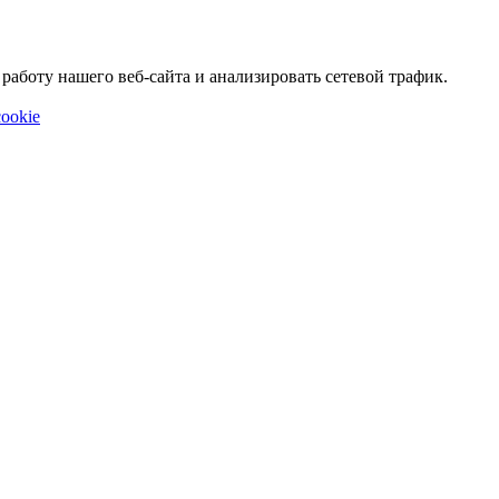
аботу нашего веб-сайта и анализировать сетевой трафик.
ookie