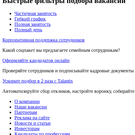
Быстрые фильтры подбора вакансий
Частичная занятость
Гибкий график
Полная занятость
Полный день
Корпоративная поддержка сотрудников
Какой соцпакет вы предлагаете семейным сотрудникам?
Оформляйте кандидатов онлайн
Проверяйте сотрудников и подписывайте кадровые документы 
Ускорьте подбор в 2 раза с Talantix
Автоматизируйте сбор откликов, настройте воронку, собирайте
О компании
Наши вакансии
Партнерам
Реклама на сайте
Новости и статьи
Инвесторам
Кандидаты по профессиям