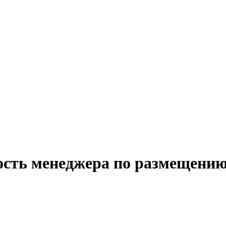
ость менеджера по размещению