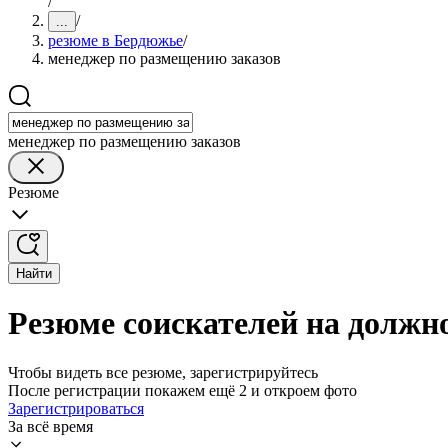
/
/
...
резюме в Бердюжье
/
менеджер по размещению заказов
менеджер по размещению заказов
Резюме
Найти
Резюме соискателей на должн
Чтобы видеть все резюме, зарегистрируйтесь
После регистрации покажем ещё 2 и откроем фото
Зарегистрироваться
За всё время