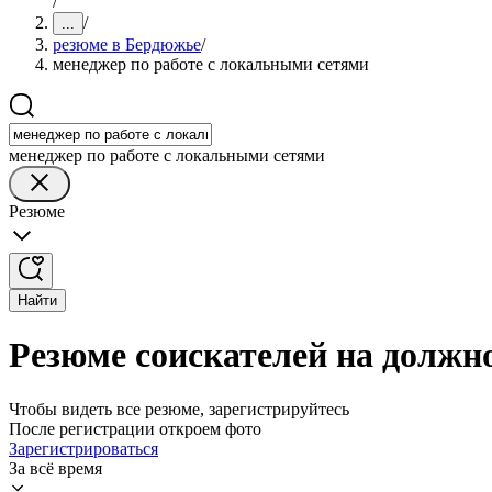
/
/
...
резюме в Бердюжье
/
менеджер по работе с локальными сетями
менеджер по работе с локальными сетями
Резюме
Найти
Резюме соискателей на должн
Чтобы видеть все резюме, зарегистрируйтесь
После регистрации откроем фото
Зарегистрироваться
За всё время