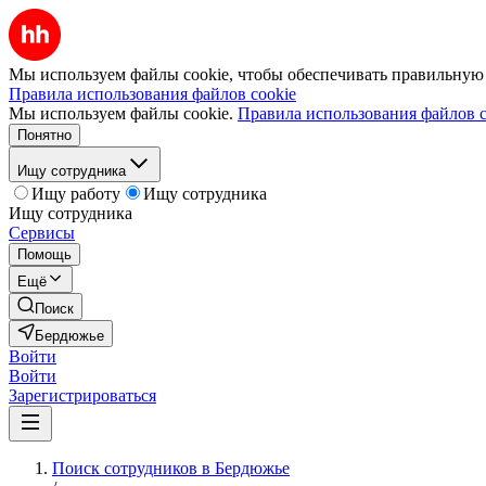
Мы используем файлы cookie, чтобы обеспечивать правильную р
Правила использования файлов cookie
Мы используем файлы cookie.
Правила использования файлов c
Понятно
Ищу сотрудника
Ищу работу
Ищу сотрудника
Ищу сотрудника
Сервисы
Помощь
Ещё
Поиск
Бердюжье
Войти
Войти
Зарегистрироваться
Поиск сотрудников в Бердюжье