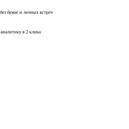
без бумаг и личных встреч
 аналитику в 2 клика