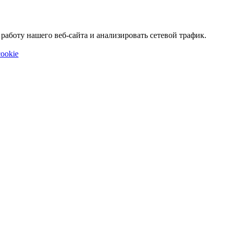
аботу нашего веб-сайта и анализировать сетевой трафик.
ookie