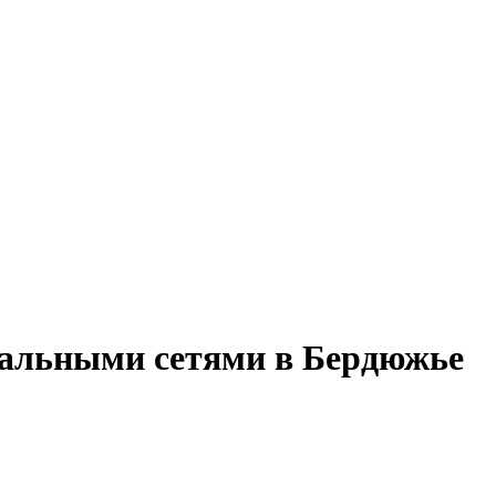
окальными сетями в Бердюжье