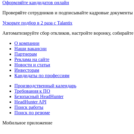
Оформляйте кандидатов онлайн
Проверяйте сотрудников и подписывайте кадровые документы 
Ускорьте подбор в 2 раза с Talantix
Автоматизируйте сбор откликов, настройте воронку, собирайте
О компании
Наши вакансии
Партнерам
Реклама на сайте
Новости и статьи
Инвесторам
Кандидаты по профессиям
Производственный календарь
Требования к ПО
Безопасный HeadHunter
HeadHunter API
Поиск работы
Поиск по резюме
Мобильное приложение