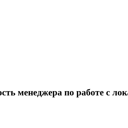
ость менеджера по работе с л