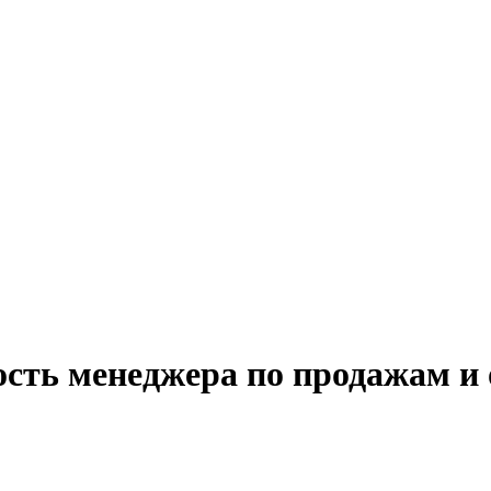
ость менеджера по продажам 