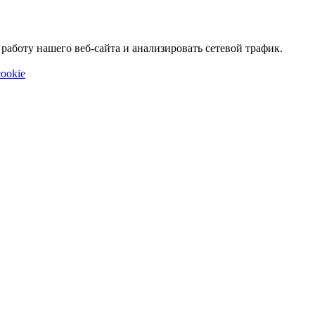
аботу нашего веб-сайта и анализировать сетевой трафик.
ookie