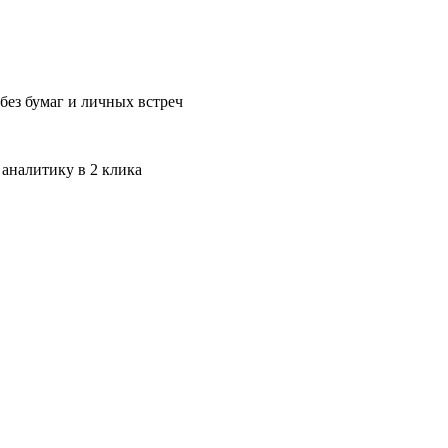
без бумаг и личных встреч
 аналитику в 2 клика