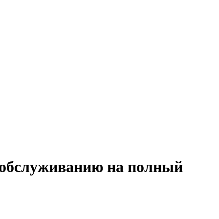
и обслуживанию на полный