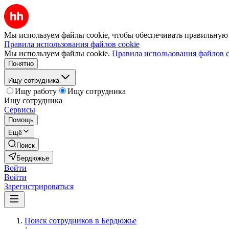
Мы используем файлы cookie, чтобы обеспечивать правильную р
Правила использования файлов cookie
Мы используем файлы cookie.
Правила использования файлов c
Понятно
Ищу сотрудника
Ищу работу
Ищу сотрудника
Ищу сотрудника
Сервисы
Помощь
Ещё
Поиск
Бердюжье
Войти
Войти
Зарегистрироваться
Поиск сотрудников в Бердюжье