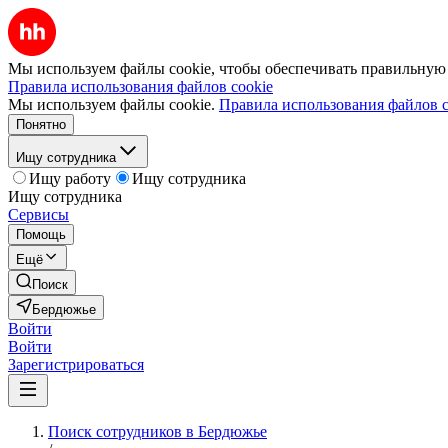
Мы используем файлы cookie, чтобы обеспечивать правильную р
Правила использования файлов cookie
Мы используем файлы cookie.
Правила использования файлов c
Понятно
Ищу сотрудника
Ищу работу
Ищу сотрудника
Ищу сотрудника
Сервисы
Помощь
Ещё
Поиск
Бердюжье
Войти
Войти
Зарегистрироваться
Поиск сотрудников в Бердюжье