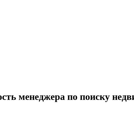
ость менеджера по поиску нед