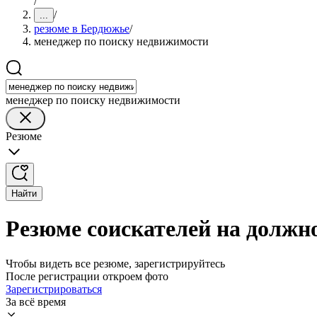
/
/
...
резюме в Бердюжье
/
менеджер по поиску недвижимости
менеджер по поиску недвижимости
Резюме
Найти
Резюме соискателей на должн
Чтобы видеть все резюме, зарегистрируйтесь
После регистрации откроем фото
Зарегистрироваться
За всё время