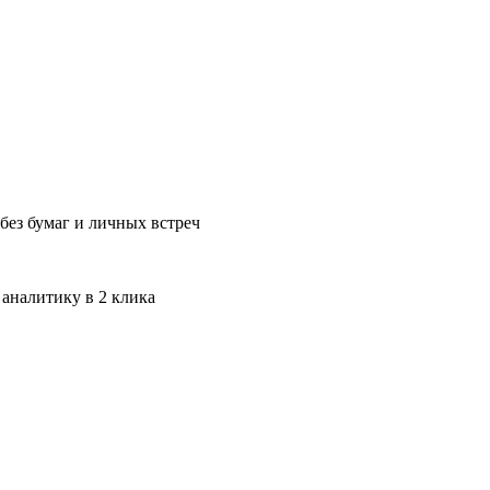
без бумаг и личных встреч
 аналитику в 2 клика