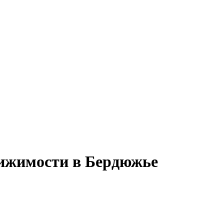
вижимости в Бердюжье