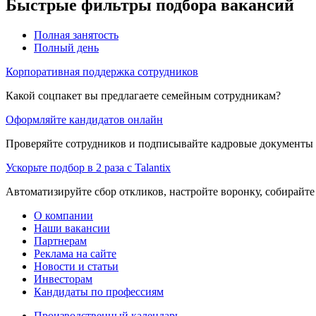
Быстрые фильтры подбора вакансий
Полная занятость
Полный день
Корпоративная поддержка сотрудников
Какой соцпакет вы предлагаете семейным сотрудникам?
Оформляйте кандидатов онлайн
Проверяйте сотрудников и подписывайте кадровые документы 
Ускорьте подбор в 2 раза с Talantix
Автоматизируйте сбор откликов, настройте воронку, собирайте
О компании
Наши вакансии
Партнерам
Реклама на сайте
Новости и статьи
Инвесторам
Кандидаты по профессиям
Производственный календарь