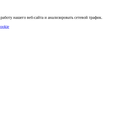
аботу нашего веб-сайта и анализировать сетевой трафик.
ookie