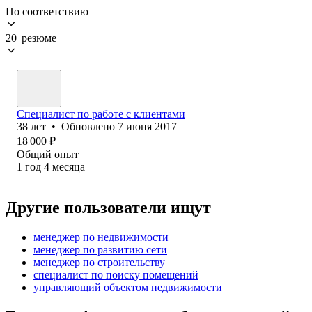
По соответствию
20 резюме
Специалист по работе с клиентами
38
лет
•
Обновлено
7 июня 2017
18 000
₽
Общий опыт
1
год
4
месяца
Другие пользователи ищут
менеджер по недвижимости
менеджер по развитию сети
менеджер по строительству
специалист по поиску помещений
управляющий объектом недвижимости