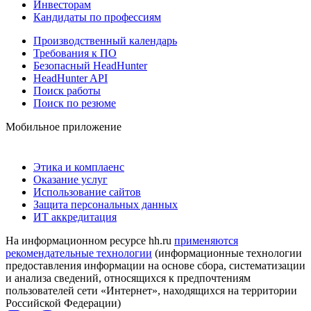
Инвесторам
Кандидаты по профессиям
Производственный календарь
Требования к ПО
Безопасный HeadHunter
HeadHunter API
Поиск работы
Поиск по резюме
Мобильное приложение
Этика и комплаенс
Оказание услуг
Использование сайтов
Защита персональных данных
ИТ аккредитация
На информационном ресурсе hh.ru
применяются
рекомендательные технологии
(информационные технологии
предоставления информации на основе сбора, систематизации
и анализа сведений, относящихся к предпочтениям
пользователей сети «Интернет», находящихся на территории
Российской Федерации)