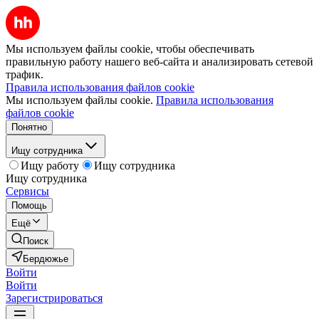
Мы используем файлы cookie, чтобы обеспечивать
правильную работу нашего веб-сайта и анализировать сетевой
трафик.
Правила использования файлов cookie
Мы используем файлы cookie.
Правила использования
файлов cookie
Понятно
Ищу сотрудника
Ищу работу
Ищу сотрудника
Ищу сотрудника
Сервисы
Помощь
Ещё
Поиск
Бердюжье
Войти
Войти
Зарегистрироваться