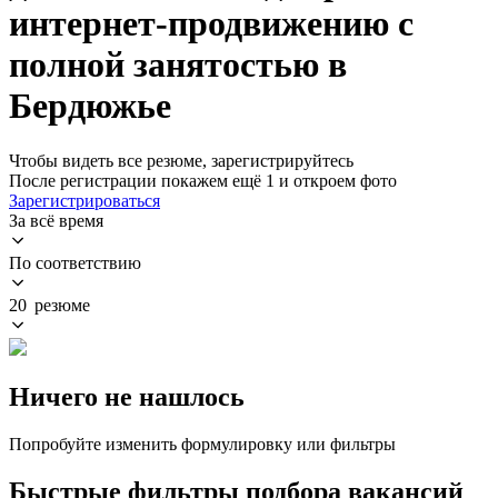
интернет-продвижению с
полной занятостью в
Бердюжье
Чтобы видеть все резюме, зарегистрируйтесь
После регистрации покажем ещё 1 и откроем фото
Зарегистрироваться
За всё время
По соответствию
20 резюме
Ничего не нашлось
Попробуйте изменить формулировку или фильтры
Быстрые фильтры подбора вакансий