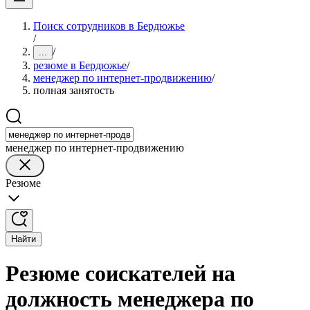
Поиск сотрудников в Бердюжье
/
/
...
резюме в Бердюжье
/
менеджер по интернет-продвижению
/
полная занятость
менеджер по интернет-продвижению
Резюме
Найти
Резюме соискателей на
должность менеджера по