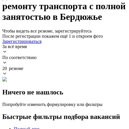
ремонту транспорта с полной
занятостью в Бердюжье
Чтобы видеть все резюме, зарегистрируйтесь
После регистрации покажем ещё 1 и откроем фото
Зарегистрироваться
За всё время
По соответствию
20 резюме
Ничего не нашлось
Попробуйте изменить формулировку или фильтры
Быстрые фильтры подбора вакансий
Полный день