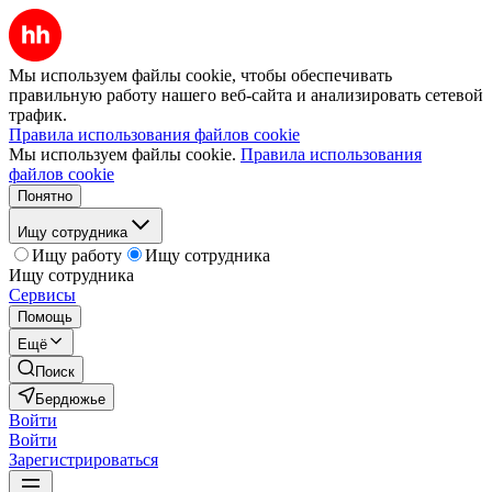
Мы используем файлы cookie, чтобы обеспечивать
правильную работу нашего веб-сайта и анализировать сетевой
трафик.
Правила использования файлов cookie
Мы используем файлы cookie.
Правила использования
файлов cookie
Понятно
Ищу сотрудника
Ищу работу
Ищу сотрудника
Ищу сотрудника
Сервисы
Помощь
Ещё
Поиск
Бердюжье
Войти
Войти
Зарегистрироваться