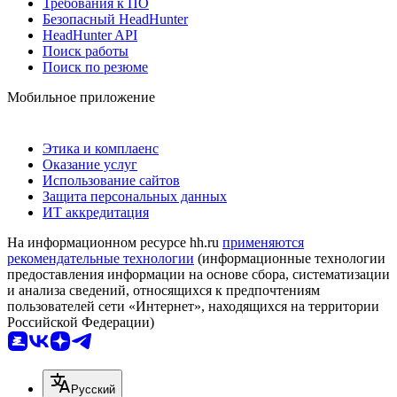
Требования к ПО
Безопасный HeadHunter
HeadHunter API
Поиск работы
Поиск по резюме
Мобильное приложение
Этика и комплаенс
Оказание услуг
Использование сайтов
Защита персональных данных
ИТ аккредитация
На информационном ресурсе hh.ru
применяются
рекомендательные технологии
(информационные технологии
предоставления информации на основе сбора, систематизации
и анализа сведений, относящихся к предпочтениям
пользователей сети «Интернет», находящихся на территории
Российской Федерации)
Русский