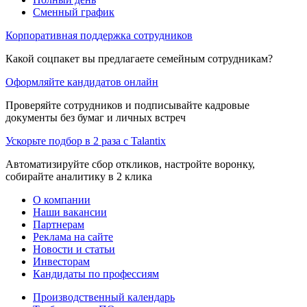
Сменный график
Корпоративная поддержка сотрудников
Какой соцпакет вы предлагаете семейным сотрудникам?
Оформляйте кандидатов онлайн
Проверяйте сотрудников и подписывайте кадровые
документы без бумаг и личных встреч
Ускорьте подбор в 2 раза с Talantix
Автоматизируйте сбор откликов, настройте воронку,
собирайте аналитику в 2 клика
О компании
Наши вакансии
Партнерам
Реклама на сайте
Новости и статьи
Инвесторам
Кандидаты по профессиям
Производственный календарь