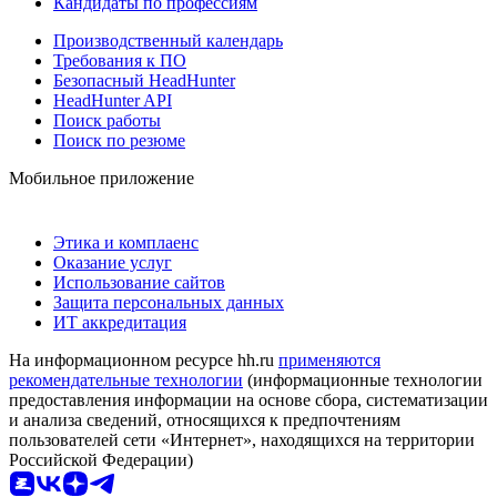
Кандидаты по профессиям
Производственный календарь
Требования к ПО
Безопасный HeadHunter
HeadHunter API
Поиск работы
Поиск по резюме
Мобильное приложение
Этика и комплаенс
Оказание услуг
Использование сайтов
Защита персональных данных
ИТ аккредитация
На информационном ресурсе hh.ru
применяются
рекомендательные технологии
(информационные технологии
предоставления информации на основе сбора, систематизации
и анализа сведений, относящихся к предпочтениям
пользователей сети «Интернет», находящихся на территории
Российской Федерации)