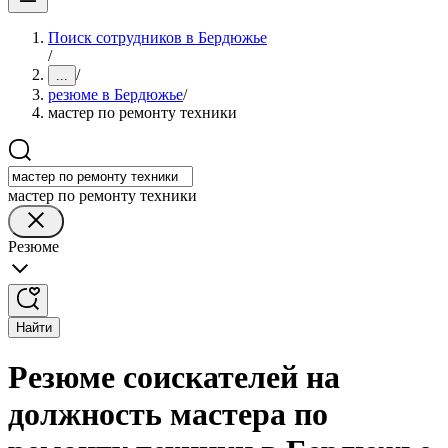
Поиск сотрудников в Бердюжье
/
/
...
резюме в Бердюжье
/
мастер по ремонту техники
мастер по ремонту техники
Резюме
Найти
Резюме соискателей на
должность мастера по