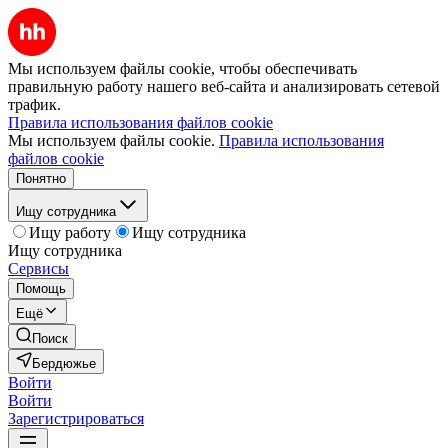
Мы используем файлы cookie, чтобы обеспечивать
правильную работу нашего веб-сайта и анализировать сетевой
трафик.
Правила использования файлов cookie
Мы используем файлы cookie.
Правила использования
файлов cookie
Понятно
Ищу сотрудника
Ищу работу
Ищу сотрудника
Ищу сотрудника
Сервисы
Помощь
Ещё
Поиск
Бердюжье
Войти
Войти
Зарегистрироваться