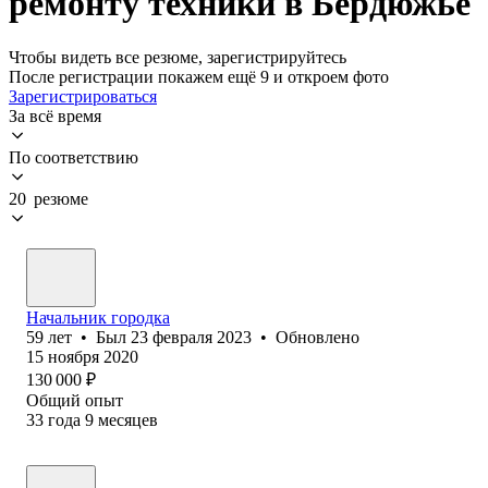
ремонту техники в Бердюжье
Чтобы видеть все резюме, зарегистрируйтесь
После регистрации покажем ещё 9 и откроем фото
Зарегистрироваться
За всё время
По соответствию
20 резюме
Начальник городка
59
лет
•
Был
23 февраля 2023
•
Обновлено
15 ноября 2020
130 000
₽
Общий опыт
33
года
9
месяцев