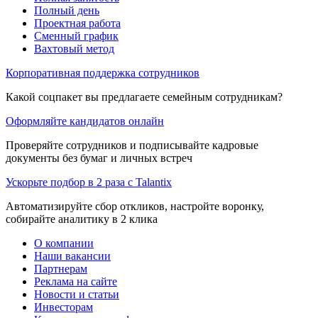
Полный день
Проектная работа
Сменный график
Вахтовый метод
Корпоративная поддержка сотрудников
Какой соцпакет вы предлагаете семейным сотрудникам?
Оформляйте кандидатов онлайн
Проверяйте сотрудников и подписывайте кадровые
документы без бумаг и личных встреч
Ускорьте подбор в 2 раза с Talantix
Автоматизируйте сбор откликов, настройте воронку,
собирайте аналитику в 2 клика
О компании
Наши вакансии
Партнерам
Реклама на сайте
Новости и статьи
Инвесторам